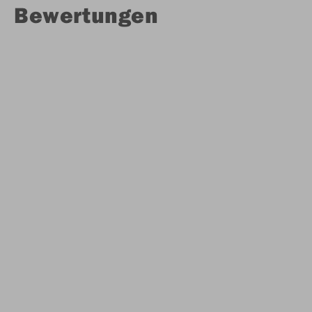
Bewertungen