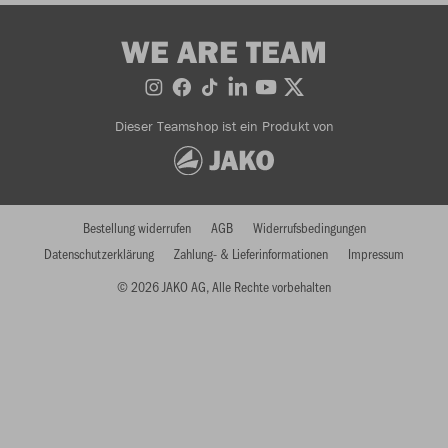
WE ARE TEAM
Dieser Teamshop ist ein Produkt von
Bestellung widerrufen
AGB
Widerrufsbedingungen
Datenschutzerklärung
Zahlung- & Lieferinformationen
Impressum
© 2026 JAKO AG, Alle Rechte vorbehalten