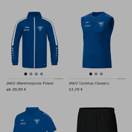
JAKO Allwetterjacke Power
JAKO Tanktop Classico
ab 39,99 €
17,79 €