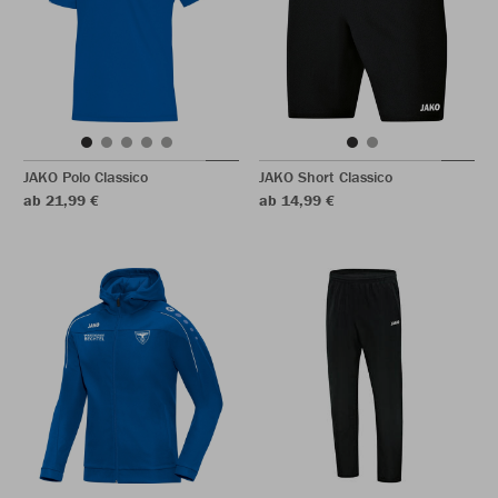
JAKO Polo Classico
JAKO Short Classico
ab 21,99 €
ab 14,99 €