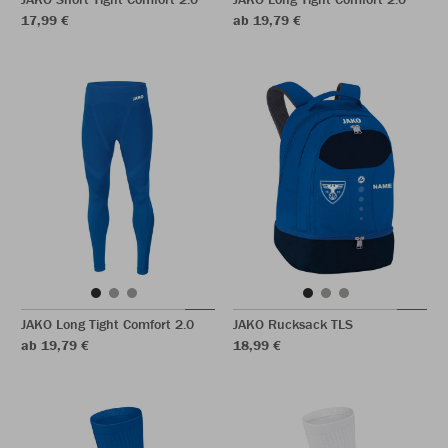
17,99 €
ab 19,79 €
JAKO Long Tight Comfort 2.0
JAKO Rucksack TLS
ab 19,79 €
18,99 €