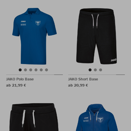
JAKO Polo Base
JAKO Short Base
ab 21,99 €
ab 20,99 €