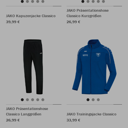
JAKO Präsentationshose
JAKO Kapuzenjacke Classico
Classico Kurzgrößen
39,99 €
26,99 €
JAKO Präsentationshose
Classico Langgrößen
JAKO Trainingsjacke Classico
26,99 €
33,99 €