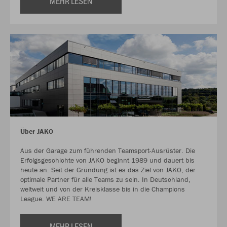
MEHR LESEN
Über JAKO
Aus der Garage zum führenden Teamsport-Ausrüster. Die
Erfolgsgeschichte von JAKO beginnt 1989 und dauert bis
heute an. Seit der Gründung ist es das Ziel von JAKO, der
optimale Partner für alle Teams zu sein. In Deutschland,
weltweit und von der Kreisklasse bis in die Champions
League. WE ARE TEAM!
MEHR LESEN