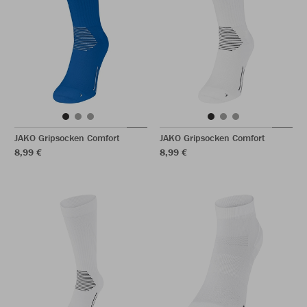
JAKO Gripsocken Comfort
JAKO Gripsocken Comfort
8,99 €
8,99 €