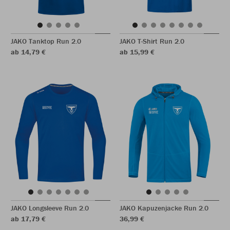
JAKO Tanktop Run 2.0
JAKO T-Shirt Run 2.0
ab 14,79 €
ab 15,99 €
JAKO Longsleeve Run 2.0
JAKO Kapuzenjacke Run 2.0
ab 17,79 €
36,99 €