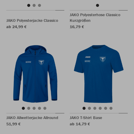
JAKO Polyesterhose Classico
JAKO Polyesterjacke Classico
Kurzgrößen
ab 24,99 €
16,79 €
JAKO Allwetterjacke Allround
JAKO T-Shirt Base
51,99 €
ab 14,79 €