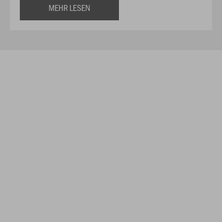
MEHR LESEN