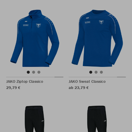
JAKO Ziptop Classico
JAKO Sweat Classico
29,79 €
ab 23,79 €