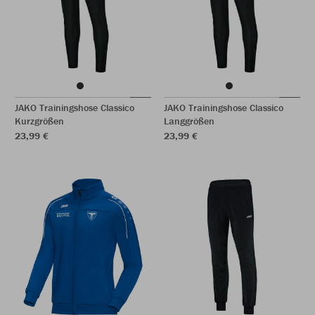
JAKO Trainingshose Classico
JAKO Trainingshose Classico
Kurzgrößen
Langgrößen
23,99 €
23,99 €