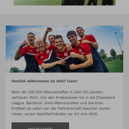
Herzlich willkommen im JAKO Team!
Mehr als 100.000 Mannschaften in über 50 Ländern
vertrauen JAKO. Von den Kreisklassen bis in die Champions
League. Bambinis, erste Mannschaften und Senioren.
Profitiert ab sofort von der Partnerschaft zwischen eurem
Verein, eurem Sportfachhändler vor Ort und JAKO.