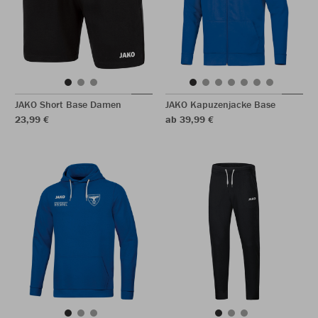
JAKO Short Base Damen
JAKO Kapuzenjacke Base
23,99 €
ab 39,99 €