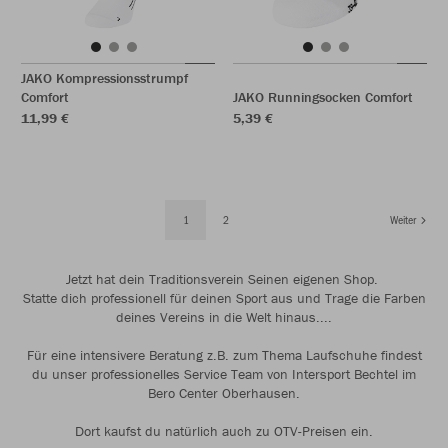
JAKO Kompressionsstrumpf
Comfort
JAKO Runningsocken Comfort
11,99 €
5,39 €
1
2
Weiter
Jetzt hat dein Traditionsverein Seinen eigenen Shop.
Statte dich professionell für deinen Sport aus und Trage die Farben
deines Vereins in die Welt hinaus....
Für eine intensivere Beratung z.B. zum Thema Laufschuhe findest
du unser professionelles Service Team von Intersport Bechtel im
Bero Center Oberhausen.
Dort kaufst du natürlich auch zu OTV-Preisen ein.