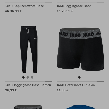
JAKO Kapuzensweat Base
JAKO Jogginghose Base
ab 36,99 €
ab 23,99 €
JAKO Jogginghose Base Damen
JAKO Boxershort Funktion
26,99 €
11,99 €