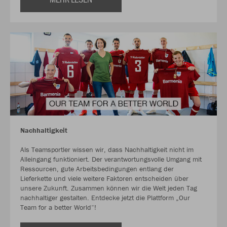
Nachhaltigkeit
Als Teamsportler wissen wir, dass Nachhaltigkeit nicht im
Alleingang funktioniert. Der verantwortungsvolle Umgang mit
Ressourcen, gute Arbeitsbedingungen entlang der
Lieferkette und viele weitere Faktoren entscheiden über
unsere Zukunft. Zusammen können wir die Welt jeden Tag
nachhaltiger gestalten. Entdecke jetzt die Plattform „Our
Team for a better World“!