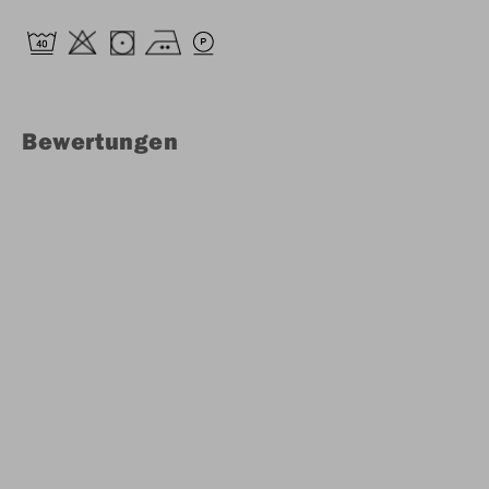
Bewertungen