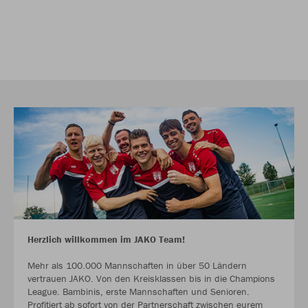
Herzlich willkommen im JAKO Team!
Mehr als 100.000 Mannschaften in über 50 Ländern
vertrauen JAKO. Von den Kreisklassen bis in die Champions
League. Bambinis, erste Mannschaften und Senioren.
Profitiert ab sofort von der Partnerschaft zwischen eurem