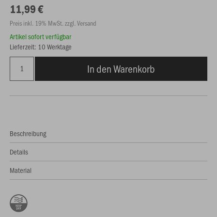
11,99 €
Preis inkl. 19% MwSt. zzgl. Versand
Artikel sofort verfügbar
Lieferzeit: 10 Werktage
In den Warenkorb
Beschreibung
Details
Material