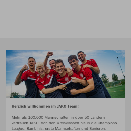
Herzlich willkommen im JAKO Team!
Mehr als 100.000 Mannschaften in über 50 Ländern
vertrauen JAKO. Von den Kreisklassen bis in die Champions
League. Bambinis, erste Mannschaften und Senioren.