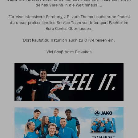
deines Vereins in die Welt hinaus....
Für eine intensivere Beratung z.B. zum Thema Laufschuhe findest
du unser professionelles Service Team von Intersport Bechtel im
Bero Center Oberhausen.
Dort kaufst du natürlich auch zu OTV-Preisen ein.
Viel Spaß beim Einkaifen