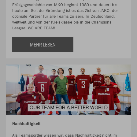
Erfolgsgeschichte von JAKO beginnt 1989 und dauert bis
heute an. Seit der Gründung ist es das Ziel von JAKO, der
optimale Partner für alle Teams zu sein. In Deutschland,
weltweit und von der Kreisklasse bis in die Champions
League. WE ARE TEAM!
MEHR LESEN
Nachhaltigkeit
Als Teamsportler wissen wir, dass Nachhaltigkeit nicht im