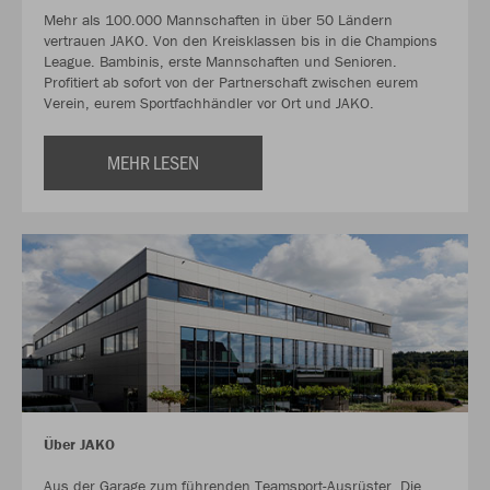
Mehr als 100.000 Mannschaften in über 50 Ländern
vertrauen JAKO. Von den Kreisklassen bis in die Champions
League. Bambinis, erste Mannschaften und Senioren.
Profitiert ab sofort von der Partnerschaft zwischen eurem
Verein, eurem Sportfachhändler vor Ort und JAKO.
MEHR LESEN
Über JAKO
Aus der Garage zum führenden Teamsport-Ausrüster. Die