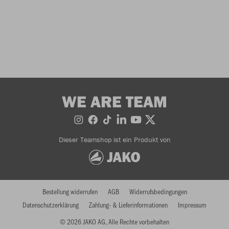
WE ARE TEAM
Dieser Teamshop ist ein Produkt von
Bestellung widerrufen
AGB
Widerrufsbedingungen
Datenschutzerklärung
Zahlung- & Lieferinformationen
Impressum
© 2026 JAKO AG, Alle Rechte vorbehalten