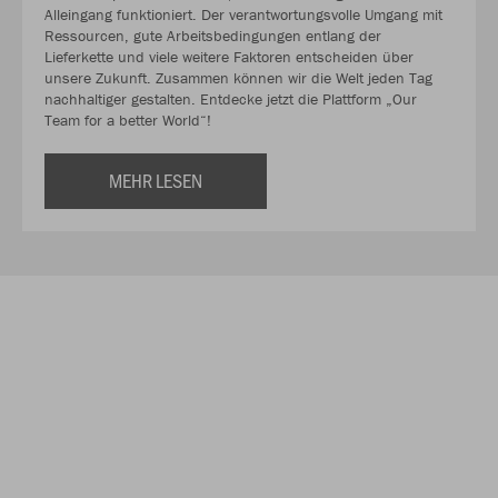
Alleingang funktioniert. Der verantwortungsvolle Umgang mit
Ressourcen, gute Arbeitsbedingungen entlang der
Lieferkette und viele weitere Faktoren entscheiden über
unsere Zukunft. Zusammen können wir die Welt jeden Tag
nachhaltiger gestalten. Entdecke jetzt die Plattform „Our
Team for a better World“!
MEHR LESEN