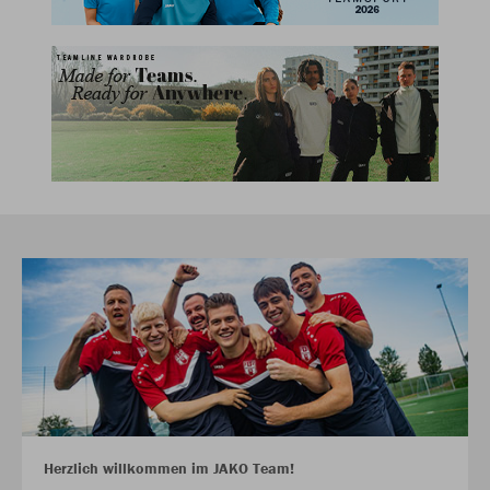
Herzlich willkommen im JAKO Team!