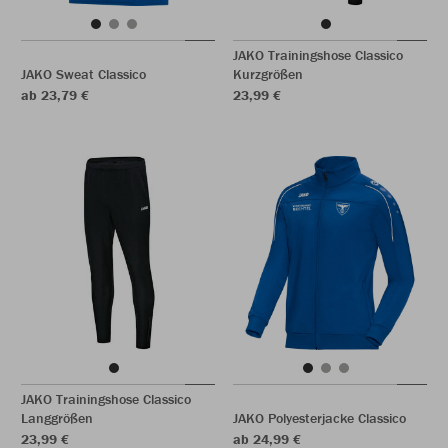
JAKO Trainingshose Classico
JAKO Sweat Classico
Kurzgrößen
ab 23,79 €
23,99 €
JAKO Trainingshose Classico
Langgrößen
JAKO Polyesterjacke Classico
23,99 €
ab 24,99 €