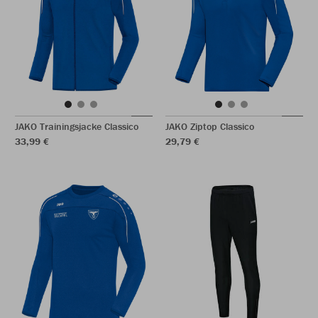
JAKO Trainingsjacke Classico
JAKO Ziptop Classico
33,99 €
29,79 €