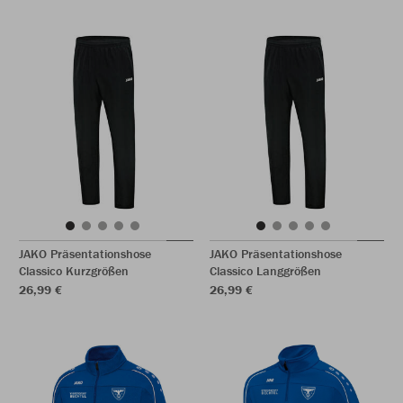
JAKO Präsentationshose
JAKO Präsentationshose
Classico Kurzgrößen
Classico Langgrößen
26,99 €
26,99 €