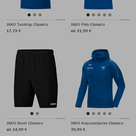
JAKO Tanktop Classico
JAKO Polo Classico
17,79 €
ab 21,99 €
JAKO Short Classico
JAKO Kapuzenjacke Classico
ab 14,99 €
39,99 €