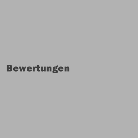
Bewertungen