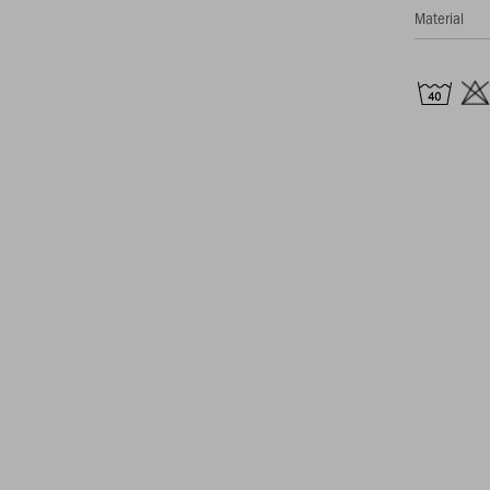
Material