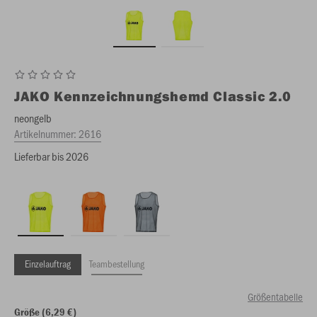
JAKO
Kennzeichnungshemd Classic 2.0
neongelb
Artikelnummer:
2616
Lieferbar bis 2026
Einzelauftrag
Teambestellung
Größentabelle
Größe (6,29 €)