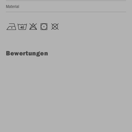
Material
Bewertungen