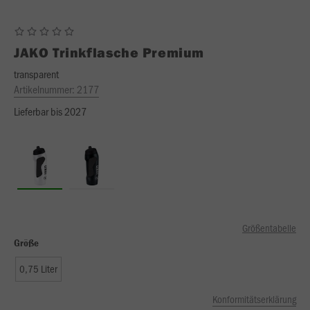
JAKO
Trinkflasche Premium
transparent
Artikelnummer:
2177
Lieferbar bis 2027
Größentabelle
Größe
0,75 Liter
Konformitätserklärung