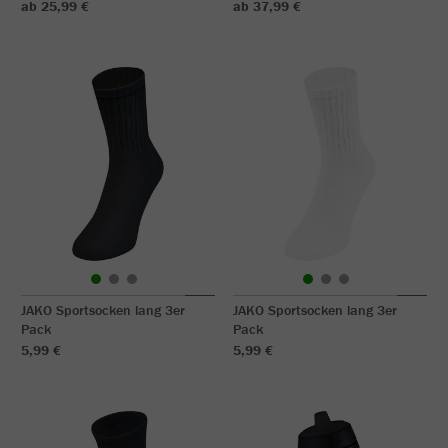
ab 25,99 €
ab 37,99 €
JAKO Sportsocken lang 3er
JAKO Sportsocken lang 3er
Pack
Pack
5,99 €
5,99 €