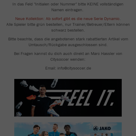
In das Feld "Initialen oder Nummer" bitte KEINE vollständigen
Namen eintragen.
Neue Kollektion: Ab sofort gibt es die neue Serie Dynamic
.
Alle Spieler bitte grün bestellen, nur Trainer/Betreuer/Eltern können
schwarz bestellen.
Bitte beachte, dass die angebotenen stark rabattierten Artikel vom
Umtausch/Rückgabe ausgeschlossen sind.
Bei Fragen kannst du dich auch direkt an Marc Hassler von
Citysoccer wenden:
Email: info@citysoccer.de