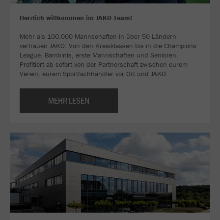
Herzlich willkommen im JAKO Team!
Mehr als 100.000 Mannschaften in über 50 Ländern
vertrauen JAKO. Von den Kreisklassen bis in die Champions
League. Bambinis, erste Mannschaften und Senioren.
Profitiert ab sofort von der Partnerschaft zwischen eurem
Verein, eurem Sportfachhändler vor Ort und JAKO.
MEHR LESEN