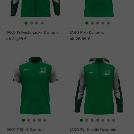
JAKO Polyesterjacke Dynamic
JAKO Polo Dynamic
ab 31,99 €
ab 28,99 €
JAKO T-Shirt Dynamic
JAKO Zip Hoodie Dynamic