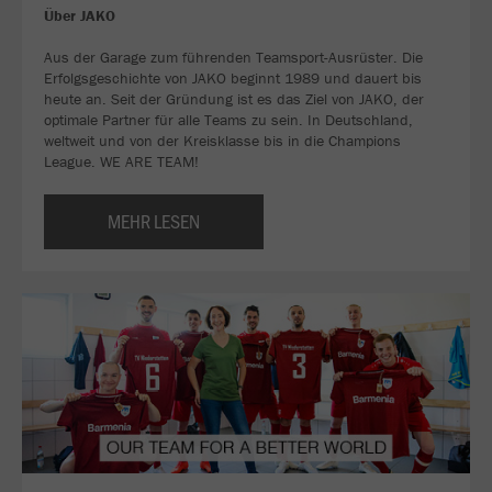
Über JAKO
Aus der Garage zum führenden Teamsport-Ausrüster. Die
Erfolgsgeschichte von JAKO beginnt 1989 und dauert bis
heute an. Seit der Gründung ist es das Ziel von JAKO, der
optimale Partner für alle Teams zu sein. In Deutschland,
weltweit und von der Kreisklasse bis in die Champions
League. WE ARE TEAM!
MEHR LESEN