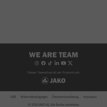
WE ARE TEAM
Dieser Teamshop ist ein Produkt von
AGB
Widerrufsbedingungen
Datenschutzerklärung
Impressum
© 2026 JAKO AG, Alle Rechte vorbehalten