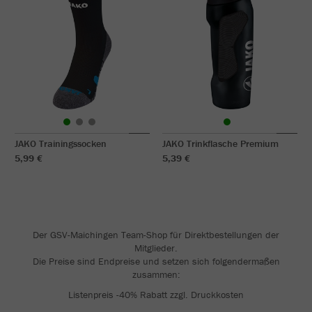
JAKO Trainingssocken
JAKO Trinkflasche Premium
5,99 €
5,39 €
Der GSV-Maichingen Team-Shop für Direktbestellungen der
Mitglieder.
Die Preise sind Endpreise und setzen sich folgendermaßen
zusammen:
Listenpreis -40% Rabatt zzgl. Druckkosten