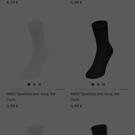
4,79 €
5,99 €
JAKO Sportsocken lang 3er
JAKO Sportsocken lang 3er
Pack
Pack
5,99 €
5,99 €