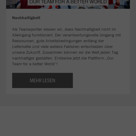
Nachhaltigkeit
Als Teamsportler wissen wir, dass Nachhaltigkeit nicht im
Alleingang funktioniert. Der verantwortungsvolle Umgang mit
Ressourcen, gute Arbeitsbedingungen entlang der
Lieferkette und viele weitere Faktoren entscheiden über
unsere Zukunft. Zusammen können wir die Welt jeden Tag
nachhaltiger gestalten. Entdecke jetzt die Plattform „Our
Team for a better World“!
MEHR LESEN