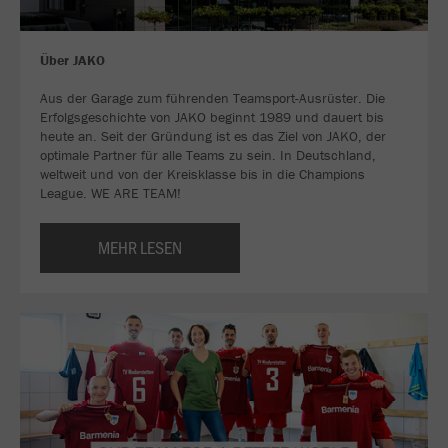
Über JAKO
Aus der Garage zum führenden Teamsport-Ausrüster. Die
Erfolgsgeschichte von JAKO beginnt 1989 und dauert bis
heute an. Seit der Gründung ist es das Ziel von JAKO, der
optimale Partner für alle Teams zu sein. In Deutschland,
weltweit und von der Kreisklasse bis in die Champions
League. WE ARE TEAM!
MEHR LESEN