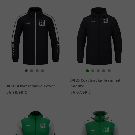
JAKO Coachjacke Team mit
JAKO Allwetterjacke Power
Kapuze
ab 39,99 €
ab 67,99 €