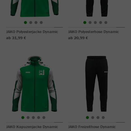
JAKO Polyesterjacke Dynamic
JAKO Polyesterhose Dynamic
ab 31,99 €
ab 20,99 €
JAKO Kapuzenjacke Dynamic
JAKO Freizeithose Dynamic