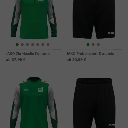
JAKO Zip Hoodie Dynamic
JAKO Freizeitshort Dynamic
ab 37,99 €
ab 20,99 €