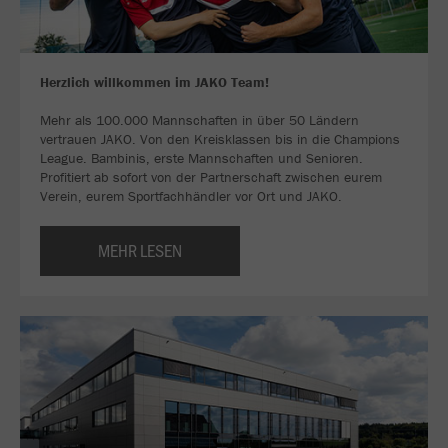
Herzlich willkommen im JAKO Team!
Mehr als 100.000 Mannschaften in über 50 Ländern
vertrauen JAKO. Von den Kreisklassen bis in die Champions
League. Bambinis, erste Mannschaften und Senioren.
Profitiert ab sofort von der Partnerschaft zwischen eurem
Verein, eurem Sportfachhändler vor Ort und JAKO.
MEHR LESEN