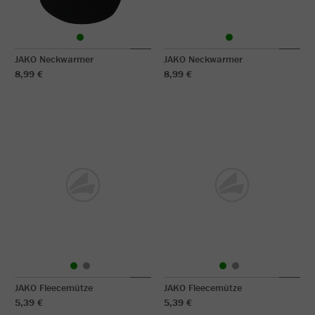
JAKO Neckwarmer
JAKO Neckwarmer
8,99 €
8,99 €
JAKO Fleecemütze
JAKO Fleecemütze
5,39 €
5,39 €