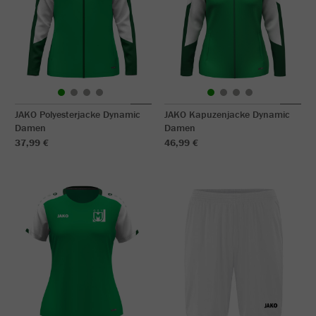
JAKO Polyesterjacke Dynamic
JAKO Kapuzenjacke Dynamic
Damen
Damen
37,99 €
46,99 €