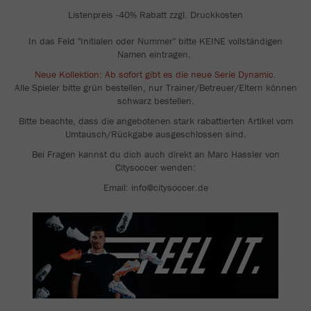
Listenpreis -40% Rabatt zzgl. Druckkosten
In das Feld "Initialen oder Nummer" bitte KEINE vollständigen
Namen eintragen.
Neue Kollektion: Ab sofort gibt es die neue Serie Dynamic
.
Alle Spieler bitte grün bestellen, nur Trainer/Betreuer/Eltern können
schwarz bestellen.
Bitte beachte, dass die angebotenen stark rabattierten Artikel vom
Umtausch/Rückgabe ausgeschlossen sind.
Bei Fragen kannst du dich auch direkt an Marc Hassler von
Citysoccer wenden:
Email: info@citysoccer.de