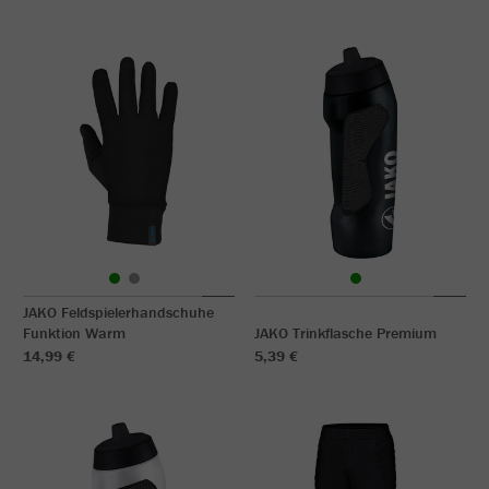
JAKO Feldspielerhandschuhe
Funktion Warm
JAKO Trinkflasche Premium
14,99 €
5,39 €