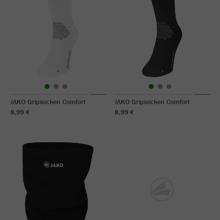
JAKO Gripsocken Comfort
JAKO Gripsocken Comfort
8,99 €
8,99 €