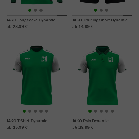
JAKO Longsleeve Dynamic
JAKO Trainingsshort Dynamic
ab 28,99 €
ab 14,99 €
JAKO T-Shirt Dynamic
JAKO Polo Dynamic
ab 25,99 €
ab 28,99 €