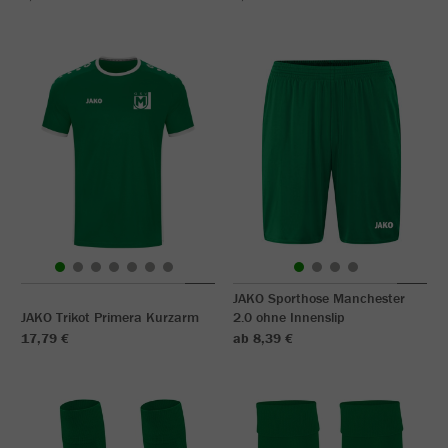
JAKO Sporthose Manchester
JAKO Trikot Primera Kurzarm
2.0 ohne Innenslip
17,79 €
ab 8,39 €