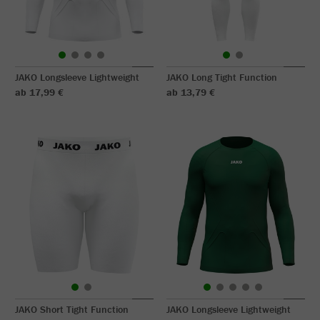
JAKO Longsleeve Lightweight
JAKO Long Tight Function
ab 17,99 €
ab 13,79 €
JAKO Short Tight Function
JAKO Longsleeve Lightweight