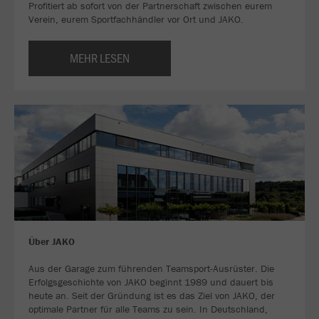
Profitiert ab sofort von der Partnerschaft zwischen eurem
Verein, eurem Sportfachhändler vor Ort und JAKO.
MEHR LESEN
Über JAKO
Aus der Garage zum führenden Teamsport-Ausrüster. Die
Erfolgsgeschichte von JAKO beginnt 1989 und dauert bis
heute an. Seit der Gründung ist es das Ziel von JAKO, der
optimale Partner für alle Teams zu sein. In Deutschland,