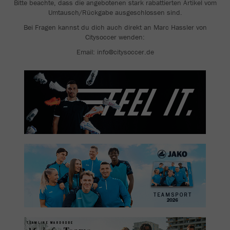
Bitte beachte, dass die angebotenen stark rabattierten Artikel vom
Umtausch/Rückgabe ausgeschlossen sind.
Bei Fragen kannst du dich auch direkt an Marc Hassler von
Citysoccer wenden:
Email: info@citysoccer.de