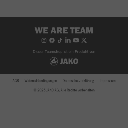
WE ARE TEAM
Dieser Teamshop ist ein Produkt von
AGB
Widerrufsbedingungen
Datenschutzerklärung
Impressum
© 2026 JAKO AG, Alle Rechte vorbehalten