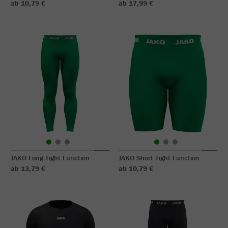
ab 10,79 €
ab 17,99 €
JAKO Long Tight Function
JAKO Short Tight Function
ab 13,79 €
ab 10,79 €