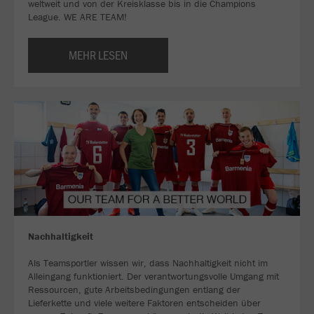
weltweit und von der Kreisklasse bis in die Champions
League. WE ARE TEAM!
MEHR LESEN
Nachhaltigkeit
Als Teamsportler wissen wir, dass Nachhaltigkeit nicht im
Alleingang funktioniert. Der verantwortungsvolle Umgang mit
Ressourcen, gute Arbeitsbedingungen entlang der
Lieferkette und viele weitere Faktoren entscheiden über