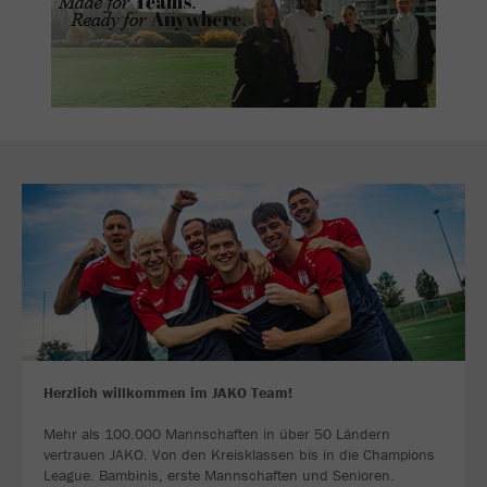
Herzlich willkommen im JAKO Team!
Mehr als 100.000 Mannschaften in über 50 Ländern
vertrauen JAKO. Von den Kreisklassen bis in die Champions
League. Bambinis, erste Mannschaften und Senioren.