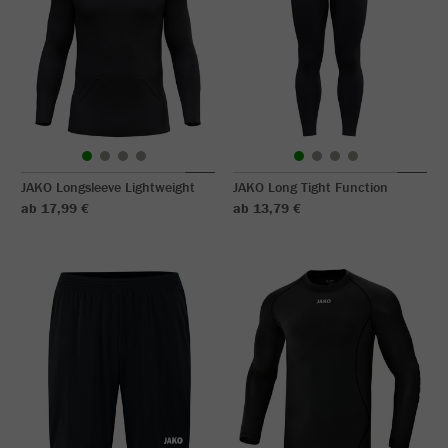
JAKO Longsleeve Lightweight
JAKO Long Tight Function
ab 17,99 €
ab 13,79 €