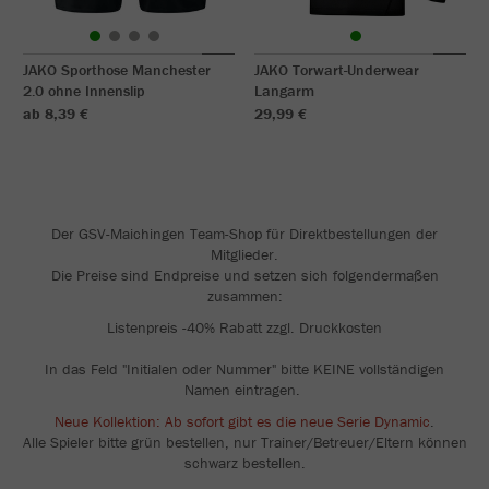
JAKO Sporthose Manchester
JAKO Torwart-Underwear
2.0 ohne Innenslip
Langarm
ab 8,39 €
29,99 €
Der GSV-Maichingen Team-Shop für Direktbestellungen der
Mitglieder.
Die Preise sind Endpreise und setzen sich folgendermaßen
zusammen:
Listenpreis -40% Rabatt zzgl. Druckkosten
In das Feld "Initialen oder Nummer" bitte KEINE vollständigen
Namen eintragen.
Neue Kollektion: Ab sofort gibt es die neue Serie Dynamic
.
Alle Spieler bitte grün bestellen, nur Trainer/Betreuer/Eltern können
schwarz bestellen.