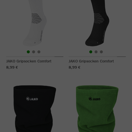
JAKO Gripsocken Comfort
JAKO Gripsocken Comfort
8,99 €
8,99 €