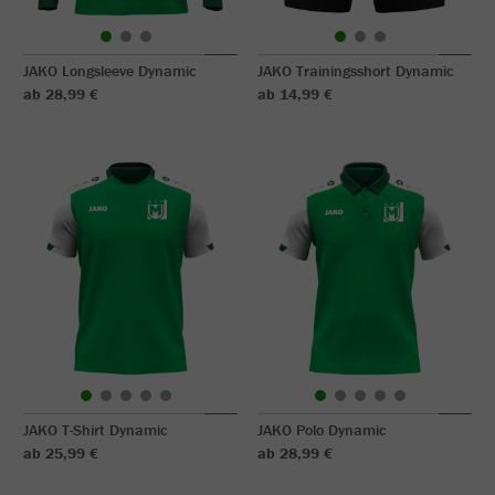
JAKO Longsleeve Dynamic
JAKO Trainingsshort Dynamic
ab 28,99 €
ab 14,99 €
JAKO T-Shirt Dynamic
JAKO Polo Dynamic
ab 25,99 €
ab 28,99 €