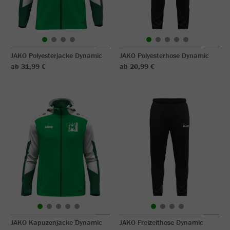
JAKO Polyesterjacke Dynamic
JAKO Polyesterhose Dynamic
ab 31,99 €
ab 20,99 €
JAKO Kapuzenjacke Dynamic
JAKO Freizeithose Dynamic