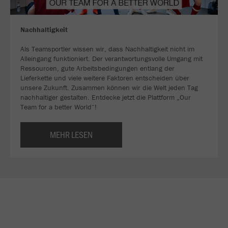
Nachhaltigkeit
Als Teamsportler wissen wir, dass Nachhaltigkeit nicht im
Alleingang funktioniert. Der verantwortungsvolle Umgang mit
Ressourcen, gute Arbeitsbedingungen entlang der
Lieferkette und viele weitere Faktoren entscheiden über
unsere Zukunft. Zusammen können wir die Welt jeden Tag
nachhaltiger gestalten. Entdecke jetzt die Plattform „Our
Team for a better World“!
MEHR LESEN