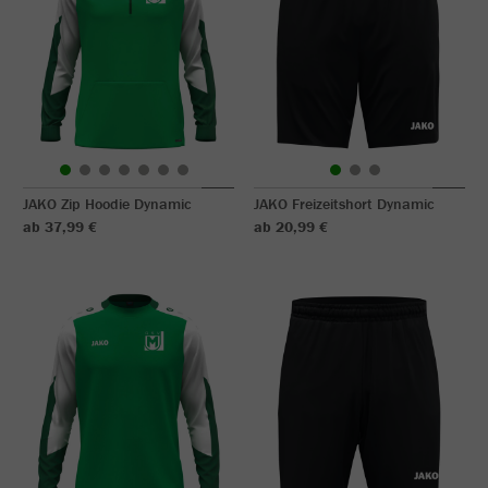
JAKO Zip Hoodie Dynamic
JAKO Freizeitshort Dynamic
ab 37,99 €
ab 20,99 €