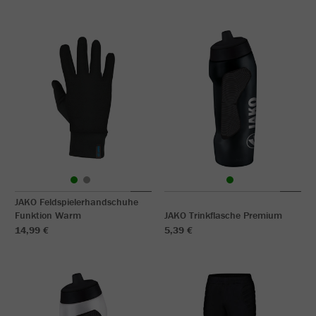
JAKO Feldspielerhandschuhe
Funktion Warm
JAKO Trinkflasche Premium
14,99 €
5,39 €