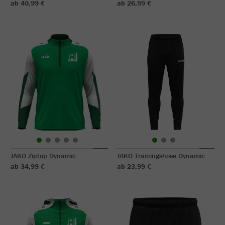
ab 40,99 €
ab 26,99 €
JAKO Ziptop Dynamic
JAKO Trainingshose Dynamic
ab 34,99 €
ab 23,99 €