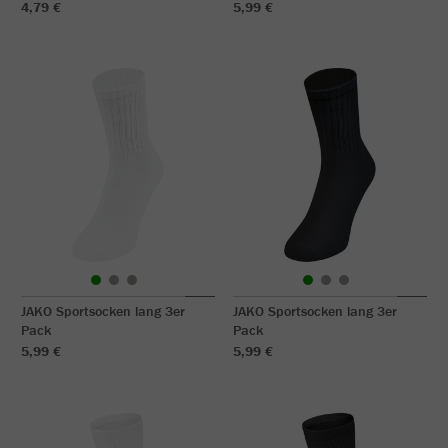
4,79 €
5,99 €
JAKO Sportsocken lang 3er
JAKO Sportsocken lang 3er
Pack
Pack
5,99 €
5,99 €