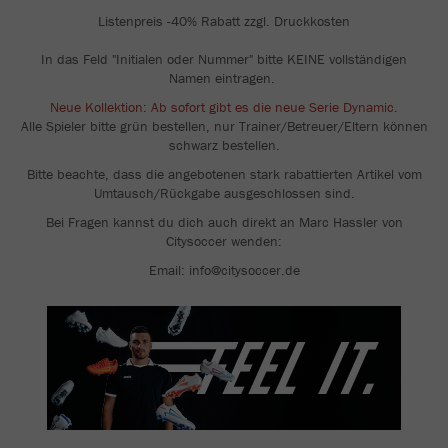
Listenpreis -40% Rabatt zzgl. Druckkosten
In das Feld "Initialen oder Nummer" bitte KEINE vollständigen
Namen eintragen.
Neue Kollektion: Ab sofort gibt es die neue Serie Dynamic
.
Alle Spieler bitte grün bestellen, nur Trainer/Betreuer/Eltern können
schwarz bestellen.
Bitte beachte, dass die angebotenen stark rabattierten Artikel vom
Umtausch/Rückgabe ausgeschlossen sind.
Bei Fragen kannst du dich auch direkt an Marc Hassler von
Citysoccer wenden:
Email: info@citysoccer.de