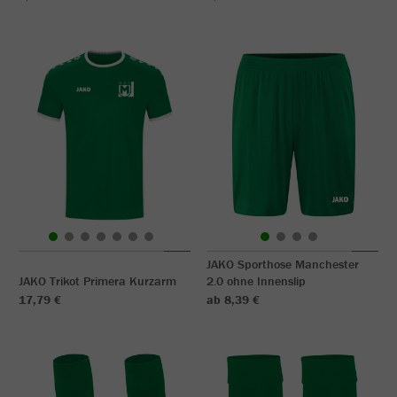
JAKO Sporthose Manchester
JAKO Trikot Primera Kurzarm
2.0 ohne Innenslip
17,79 €
ab 8,39 €