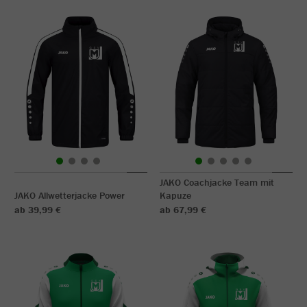
JAKO Coachjacke Team mit
JAKO Allwetterjacke Power
Kapuze
ab 39,99 €
ab 67,99 €