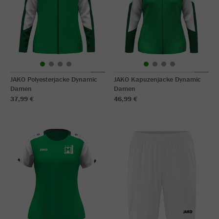
JAKO Polyesterjacke Dynamic
JAKO Kapuzenjacke Dynamic
Damen
Damen
37,99 €
46,99 €