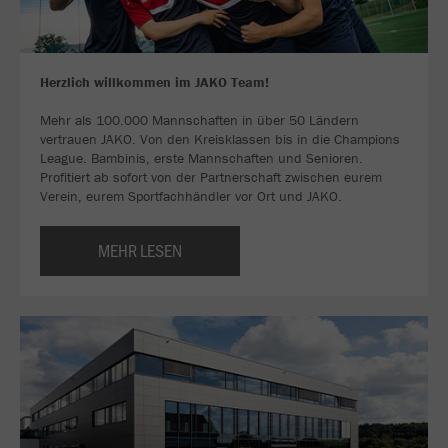
Herzlich willkommen im JAKO Team!
Mehr als 100.000 Mannschaften in über 50 Ländern
vertrauen JAKO. Von den Kreisklassen bis in die Champions
League. Bambinis, erste Mannschaften und Senioren.
Profitiert ab sofort von der Partnerschaft zwischen eurem
Verein, eurem Sportfachhändler vor Ort und JAKO.
MEHR LESEN