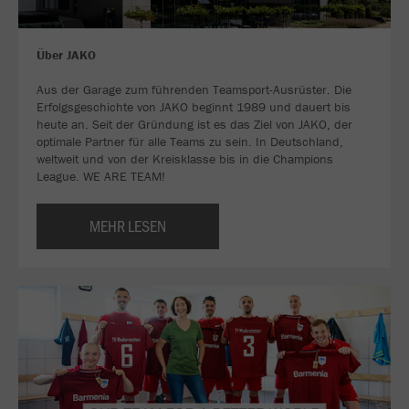
Über JAKO
Aus der Garage zum führenden Teamsport-Ausrüster. Die
Erfolgsgeschichte von JAKO beginnt 1989 und dauert bis
heute an. Seit der Gründung ist es das Ziel von JAKO, der
optimale Partner für alle Teams zu sein. In Deutschland,
weltweit und von der Kreisklasse bis in die Champions
League. WE ARE TEAM!
MEHR LESEN