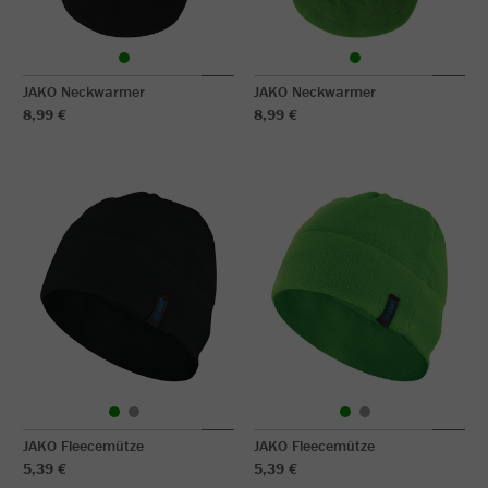
JAKO Neckwarmer
JAKO Neckwarmer
8,99 €
8,99 €
JAKO Fleecemütze
JAKO Fleecemütze
5,39 €
5,39 €