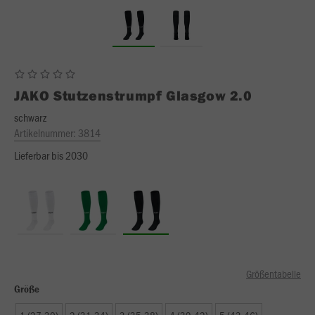
JAKO
Stutzenstrumpf Glasgow 2.0
schwarz
Artikelnummer:
3814
Lieferbar bis 2030
Größentabelle
Größe