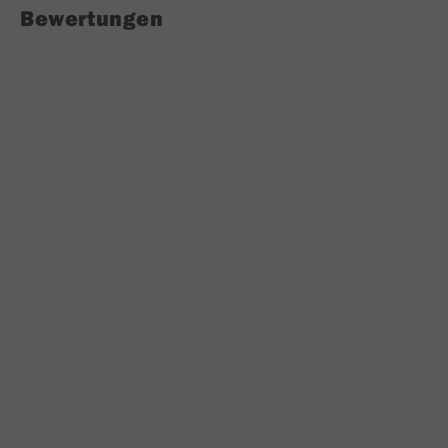
Bewertungen