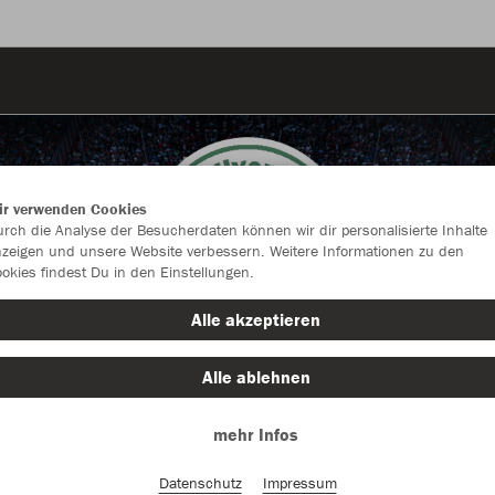
ir verwenden Cookies
rch die Analyse der Besucherdaten können wir dir personalisierte Inhalte
zeigen und unsere Website verbessern. Weitere Informationen zu den
okies findest Du in den Einstellungen.
Alle akzeptieren
Alle ablehnen
mehr Infos
Farbe
Datenschutz
Impressum