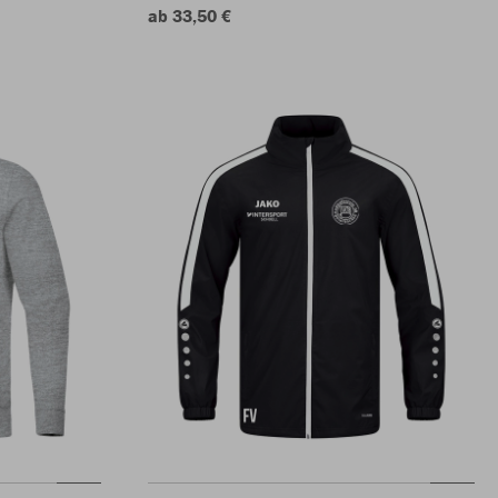
ab 33,50 €