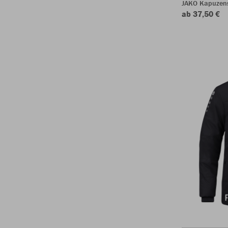
JAKO Kapuzen
ab 37,50 €