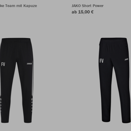
ke Team mit Kapuze
JAKO Short Power
ab 15,00 €