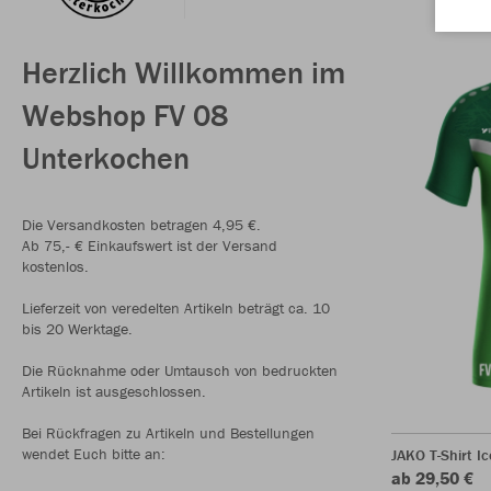
Herzlich Willkommen im
Webshop FV 08
Unterkochen
Die Versandkosten betragen 4,95 €.
Ab 75,- € Einkaufswert ist der Versand
kostenlos.
Lieferzeit von veredelten Artikeln beträgt ca. 10
bis 20 Werktage.
Die Rücknahme oder Umtausch von bedruckten
Artikeln ist ausgeschlossen.
Bei Rückfragen zu Artikeln und Bestellungen
wendet Euch bitte an:
JAKO T-Shirt Ic
ab 29,50 €