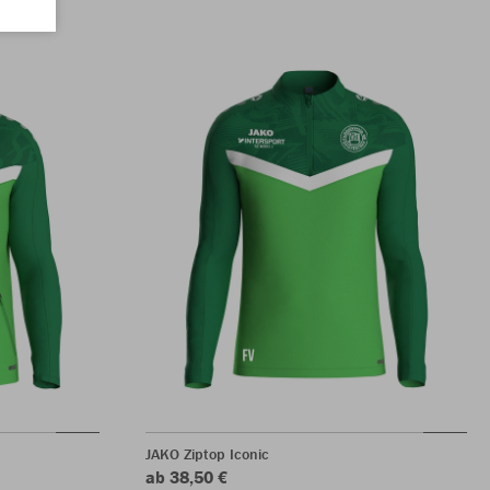
JAKO Ziptop Iconic
ab 38,50 €