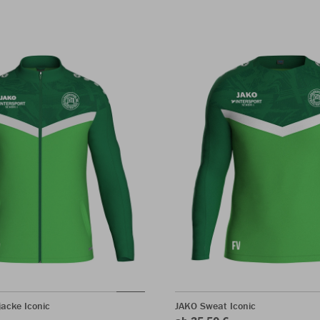
jacke Iconic
JAKO Sweat Iconic