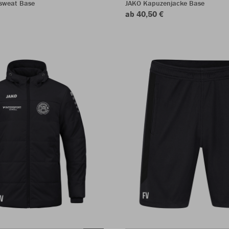
sweat Base
JAKO Kapuzenjacke Base
ab 40,50 €