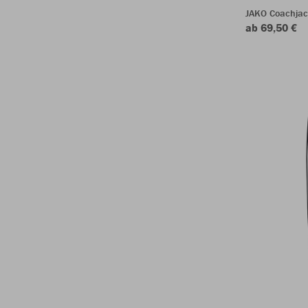
JAKO Coachjac
ab 69,50 €