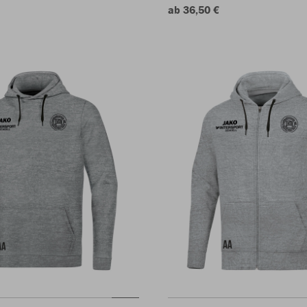
ab 36,50 €