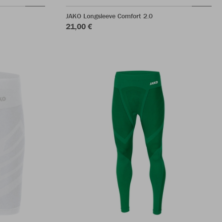
JAKO Longsleeve Comfort 2.0
21,00 €