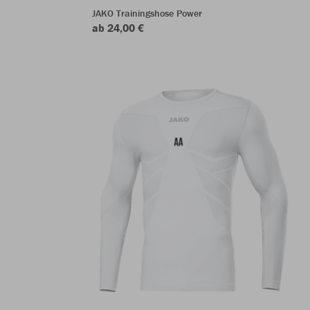
JAKO Trainingshose Power
ab 24,00 €