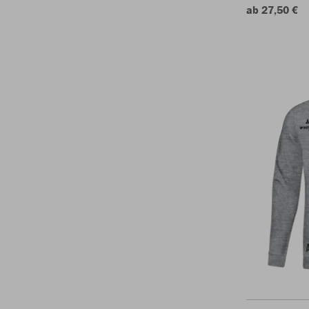
ab 27,50 €