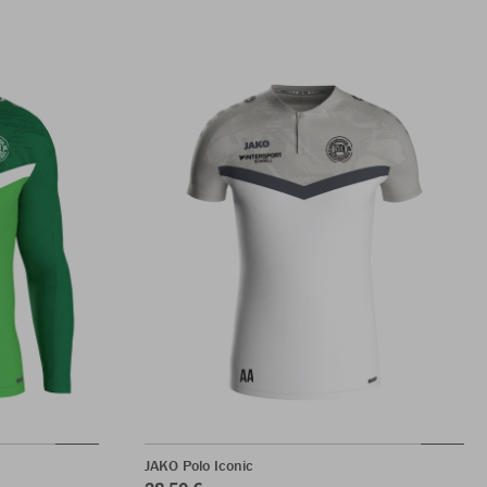
JAKO Polo Iconic