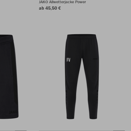
JAKO Allwetterjacke Power
ab 45,50 €