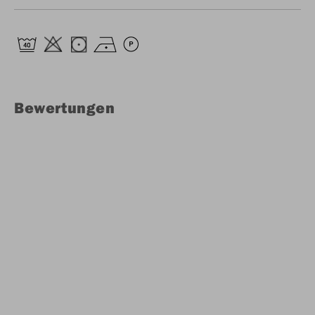
Bewertungen