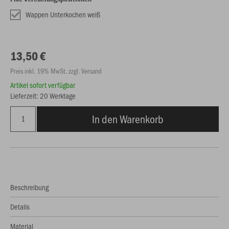
Wappen Unterkochen weiß
13,50 €
Preis inkl. 19% MwSt. zzgl. Versand
Artikel sofort verfügbar
Lieferzeit: 20 Werktage
In den Warenkorb
Beschreibung
Details
Material