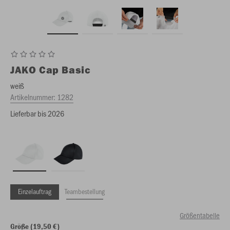
JAKO
Cap Basic
weiß
Artikelnummer:
1282
Lieferbar bis 2026
Einzelauftrag
Teambestellung
Größentabelle
Größe (19,50 €)