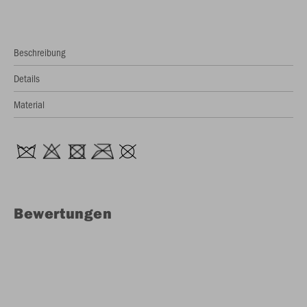
Beschreibung
Details
Material
Bewertungen