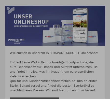
Willkommen in unserem INTERSPORT SCHOELL-Onlineshop!
Entdeckt eine Welt voller hochwertiger Sportprodukte, die
eure Leidenschaft für Fitness und Aktivität unterstützen. Bei
uns findet ihr alles, was ihr braucht, um eure sportlichen
Ziele zu erreichen.
Qualität und Kundenzufriedenheit stehen bei uns an erster
Stelle. Schaut vorbei und findet die besten Sportartikel zu
unschlagbaren Preisen. Wir sind hier, um euch zu helfen!
MEHR LESEN