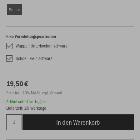
Senior
Fixe Veredelungspositionen
Wappen Unterkochen schwarz
Schoell klein schwarz
19,50 €
Preis inkl. 19% MwSt. zzgl. Versand
Artikel sofort verfügbar
Lieferzeit: 20 Werktage
In den Warenkorb