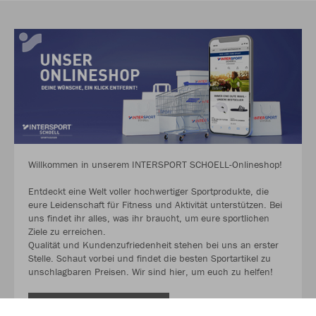
Willkommen in unserem INTERSPORT SCHOELL-Onlineshop!
Entdeckt eine Welt voller hochwertiger Sportprodukte, die
eure Leidenschaft für Fitness und Aktivität unterstützen. Bei
uns findet ihr alles, was ihr braucht, um eure sportlichen
Ziele zu erreichen.
Qualität und Kundenzufriedenheit stehen bei uns an erster
Stelle. Schaut vorbei und findet die besten Sportartikel zu
unschlagbaren Preisen. Wir sind hier, um euch zu helfen!
MEHR LESEN