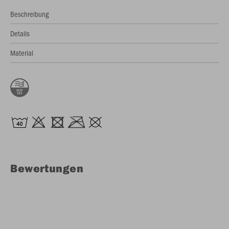
Beschreibung
Details
Material
Bewertungen