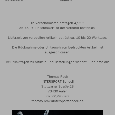
Die Versandkosten betragen 4,95 €.
Ab 75,- € Einkaufswert ist der Versand kostenlos.
Lieferzeit von veredelten Artikeln beträgt ca. 10 bis 20 Werktage.
Die Rücknahme oder Umtausch von bedruckten Artikeln ist
ausgeschlossen.
Bei Rückfragen zu Artikeln und Bestellungen wendet Euch bitte an:
Thomas Reck
INTERSPORT Schoell
Stuttgarter Straße 23
73430 Aalen
07361/96670
thomas.reck@intersportschoell.de