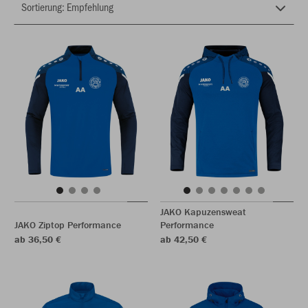
JAKO Kapuzensweat
JAKO Ziptop Performance
Performance
ab 36,50 €
ab 42,50 €