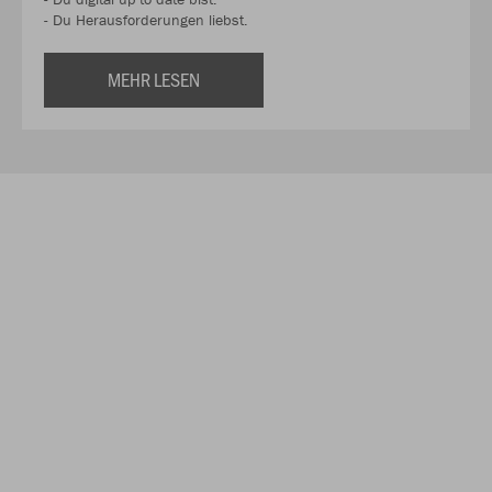
- Du Herausforderungen liebst.
MEHR LESEN