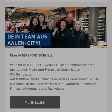
Über INTERSPORT SCHOELL
Wir sind INTERSPORT SCHOELL, Dein Ansprechpartner für
Sportartikel, Mode und Freizeit im Osten Baden-
Württembergs.
Auf 8.000 m² Verkaufsfläche in sechs Filialen bieten wir Dir
alle Artikel in den Sportarten Laufen, Wandern, Teamsport,
Fitness, Wintersport und Racketsport!
MEHR LESEN