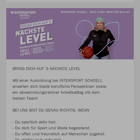
BRING DICH AUF´S NÄCHSTE LEVEL
Mit einer Ausbildung bei INTERSPORT SCHOELL
erwarten dich beste berufliche Perspektiven sowie
ein abwechslungsreicher Arbeitsalltag mit dem
besten Team!
BEI UNS BIST DU GENAU RICHTIG, WENN
- Du sportlich aktiv bist.
- Du dich für Sport und Mode begeisterst.
- Du offen und freundlich auf Menschen zugehst.
- Du digital up to date bist.