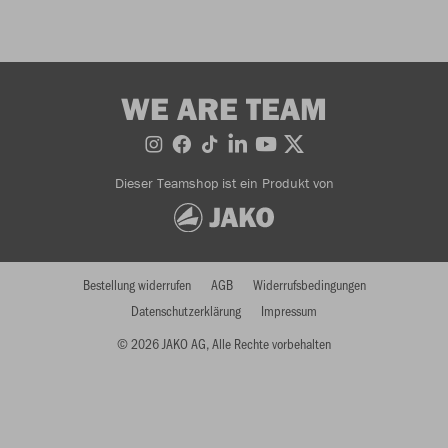
WE ARE TEAM
Dieser Teamshop ist ein Produkt von
Bestellung widerrufen
AGB
Widerrufsbedingungen
Datenschutzerklärung
Impressum
© 2026 JAKO AG, Alle Rechte vorbehalten