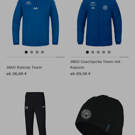
JAKO Coachjacke Team mit
JAKO Rainzip Team
Kapuze
ab 26,00 €
ab 69,50 €