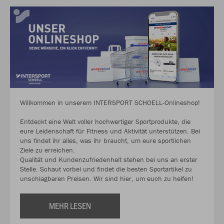
Willkommen in unserem INTERSPORT SCHOELL-Onlineshop!
Entdeckt eine Welt voller hochwertiger Sportprodukte, die
eure Leidenschaft für Fitness und Aktivität unterstützen. Bei
uns findet ihr alles, was ihr braucht, um eure sportlichen
Ziele zu erreichen.
Qualität und Kundenzufriedenheit stehen bei uns an erster
Stelle. Schaut vorbei und findet die besten Sportartikel zu
unschlagbaren Preisen. Wir sind hier, um euch zu helfen!
MEHR LESEN