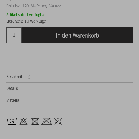
Preis inkl. 19% MwSt. zzgl. Versand
Artikel sofort verfügbar
Lieferzeit: 10 Werktage
In den Warenkorb
Beschreibung
Details
Material