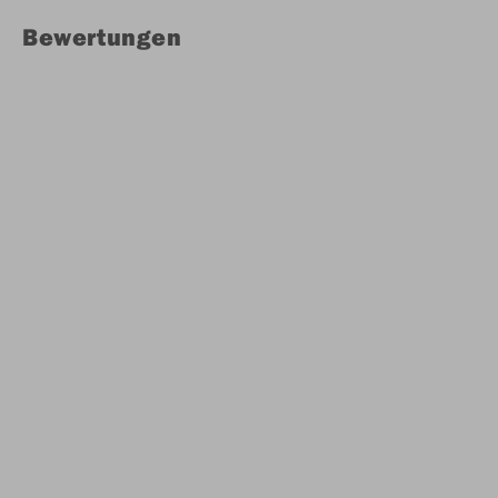
Bewertungen