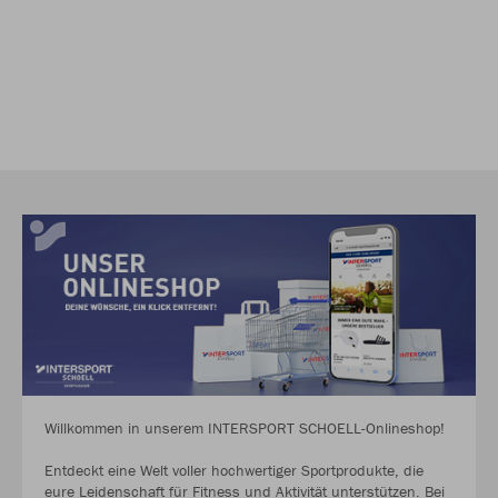
Willkommen in unserem INTERSPORT SCHOELL-Onlineshop!
Entdeckt eine Welt voller hochwertiger Sportprodukte, die
eure Leidenschaft für Fitness und Aktivität unterstützen. Bei