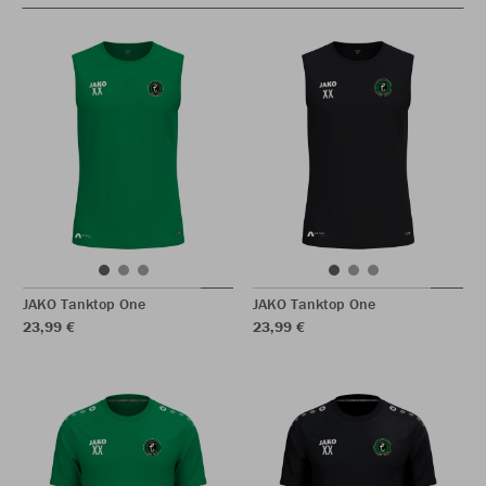
JAKO Tanktop One
JAKO Tanktop One
23,99 €
23,99 €