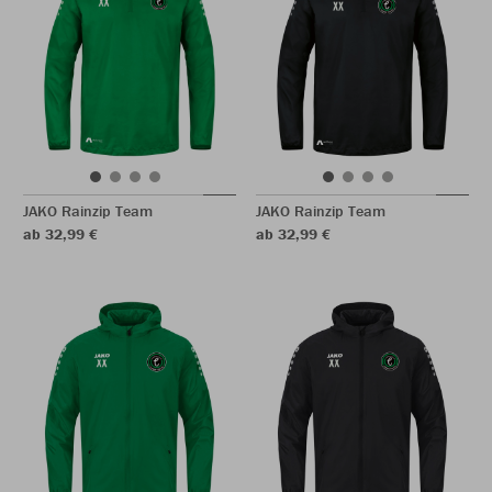
JAKO Rainzip Team
JAKO Rainzip Team
ab 32,99 €
ab 32,99 €