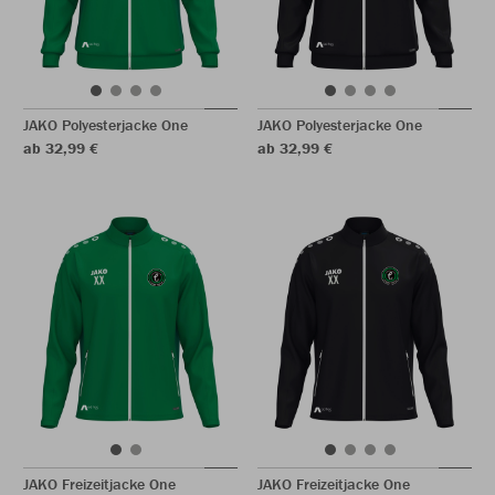
JAKO Polyesterjacke One
JAKO Polyesterjacke One
ab 32,99 €
ab 32,99 €
JAKO Freizeitjacke One
JAKO Freizeitjacke One