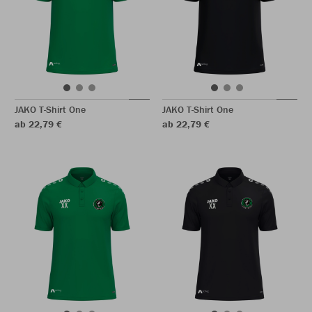
JAKO T-Shirt One
JAKO T-Shirt One
ab 22,79 €
ab 22,79 €