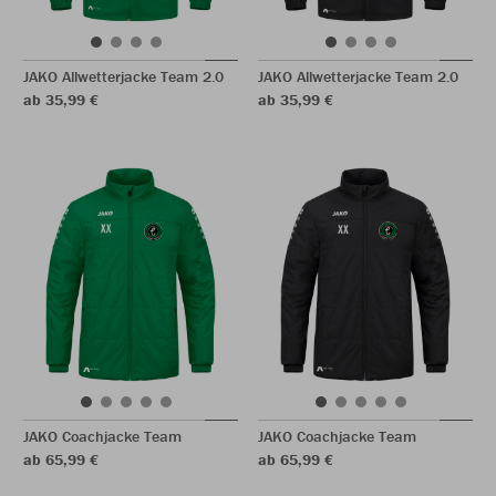
JAKO Allwetterjacke Team 2.0
JAKO Allwetterjacke Team 2.0
ab 35,99 €
ab 35,99 €
JAKO Coachjacke Team
JAKO Coachjacke Team
ab 65,99 €
ab 65,99 €