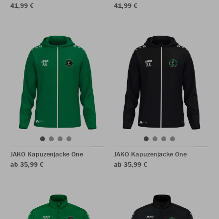
41,99 €
41,99 €
JAKO Kapuzenjacke One
JAKO Kapuzenjacke One
ab 35,99 €
ab 35,99 €