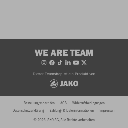
WE ARE TEAM
Dieser Teamshop ist ein Produkt von
Bestellung widerrufen
AGB
Widerrufsbedingungen
Datenschutzerklärung
Zahlung- & Lieferinformationen
Impressum
© 2026 JAKO AG, Alle Rechte vorbehalten