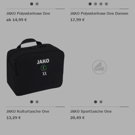
JAKO Polyesterhose One
JAKO Polyesterhose One Damen
ab 14,99 €
17,99 €
JAKO Kulturtasche One
JAKO Sporttasche One
13,29 €
20,49 €