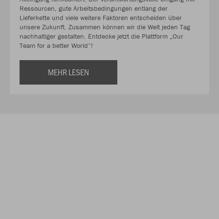
Ressourcen, gute Arbeitsbedingungen entlang der
Lieferkette und viele weitere Faktoren entscheiden über
unsere Zukunft. Zusammen können wir die Welt jeden Tag
nachhaltiger gestalten. Entdecke jetzt die Plattform „Our
Team for a better World“!
MEHR LESEN