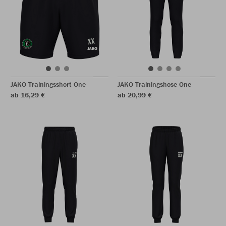
JAKO Trainingsshort One
JAKO Trainingshose One
ab 16,29 €
ab 20,99 €