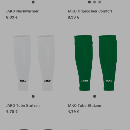
JAKO Neckwarmer
JAKO Gripsocken Comfort
8,99 €
8,99 €
JAKO Tube Stutzen
JAKO Tube Stutzen
4,79 €
4,79 €