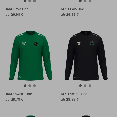
JAKO Polo One
JAKO Polo One
ab 26,99 €
ab 26,99 €
JAKO Sweat One
JAKO Sweat One
ab 28,79 €
ab 28,79 €