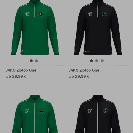
JAKO Ziptop One
JAKO Ziptop One
ab 29,99 €
ab 29,99 €