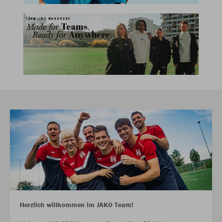
Herzlich willkommen im JAKO Team!