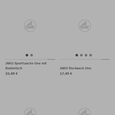
JAKO Sporttasche One mit
Bodenfach
JAKO Rucksack One
23,49 €
17,49 €