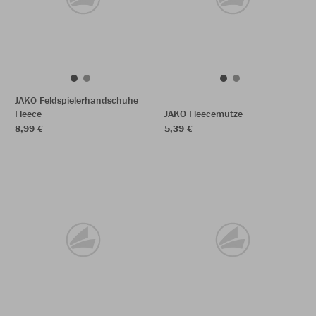
JAKO Feldspielerhandschuhe
Fleece
JAKO Fleecemütze
8,99 €
5,39 €