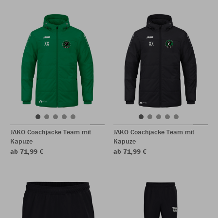
JAKO Coachjacke Team mit
JAKO Coachjacke Team mit
Kapuze
Kapuze
ab 71,99 €
ab 71,99 €