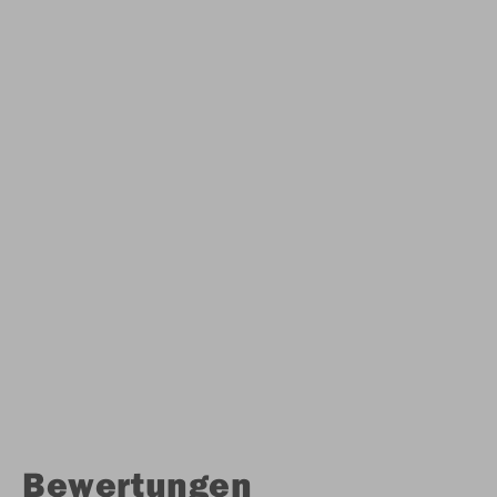
Bewertungen