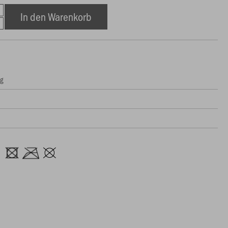
In den Warenkorb
ng