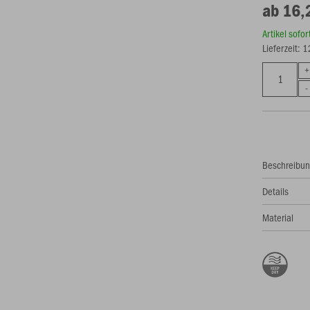
ab 16,
Artikel sofo
Lieferzeit: 
Beschreibu
Details
Material