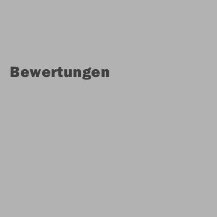
Bewertungen