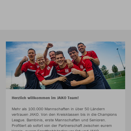
Herzlich willkommen im JAKO Team!
Mehr als 100.000 Mannschaften in über 50 Ländern
vertrauen JAKO. Von den Kreisklassen bis in die Champions
League. Bambinis, erste Mannschaften und Senioren.
Profitiert ab sofort von der Partnerschaft zwischen eurem