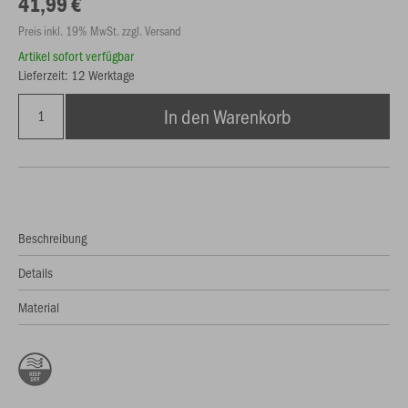
41,99 €
Preis inkl. 19% MwSt. zzgl. Versand
Artikel sofort verfügbar
Lieferzeit: 12 Werktage
In den Warenkorb
Beschreibung
Details
Material