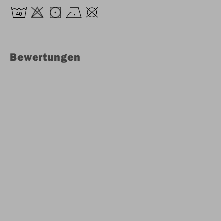
Bewertungen