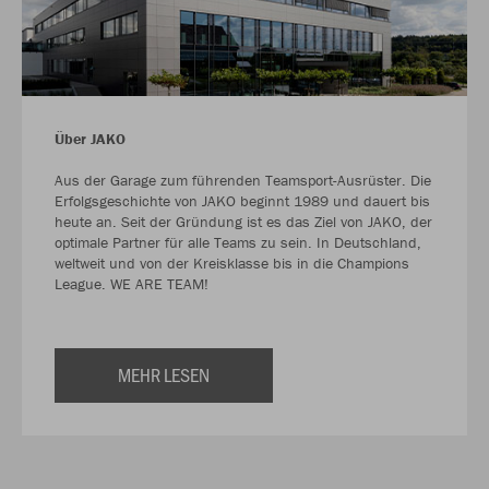
Über JAKO
Aus der Garage zum führenden Teamsport-Ausrüster. Die
Erfolgsgeschichte von JAKO beginnt 1989 und dauert bis
heute an. Seit der Gründung ist es das Ziel von JAKO, der
optimale Partner für alle Teams zu sein. In Deutschland,
weltweit und von der Kreisklasse bis in die Champions
League. WE ARE TEAM!
MEHR LESEN