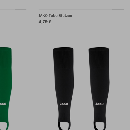
JAKO Tube Stutzen
4,79 €