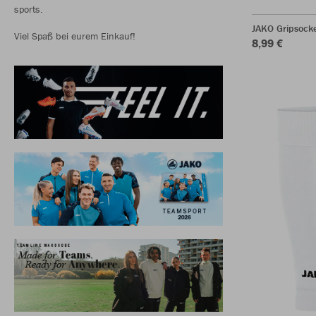
sports.
JAKO Gripsock
Viel Spaß bei eurem Einkauf!
8,99 €