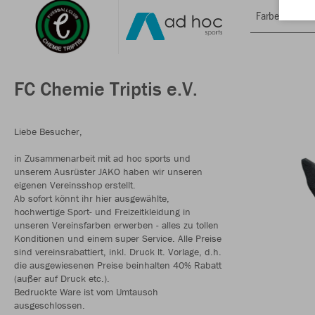
Farbe
FC Chemie Triptis e.V.
Liebe Besucher,
in Zusammenarbeit mit ad hoc sports und
unserem Ausrüster JAKO haben wir unseren
eigenen Vereinsshop erstellt.
Ab sofort könnt ihr hier ausgewählte,
hochwertige Sport- und Freizeitkleidung in
unseren Vereinsfarben erwerben - alles zu tollen
Konditionen und einem super Service. Alle Preise
sind vereinsrabattiert, inkl. Druck lt. Vorlage, d.h.
die ausgewiesenen Preise beinhalten 40% Rabatt
(außer auf Druck etc.).
Bedruckte Ware ist vom Umtausch
ausgeschlossen.