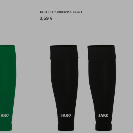
JAKO Trinkflasche JAKO
3,59 €