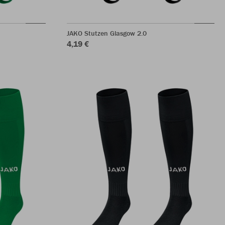
JAKO Stutzen Glasgow 2.0
4,19 €