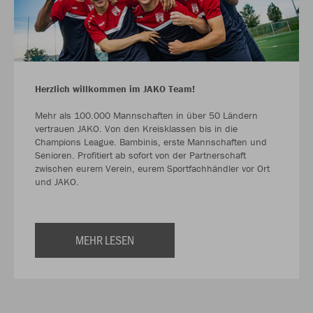
Herzlich willkommen im JAKO Team!
Mehr als 100.000 Mannschaften in über 50 Ländern
vertrauen JAKO. Von den Kreisklassen bis in die
Champions League. Bambinis, erste Mannschaften und
Senioren. Profitiert ab sofort von der Partnerschaft
zwischen eurem Verein, eurem Sportfachhändler vor Ort
und JAKO.
MEHR LESEN