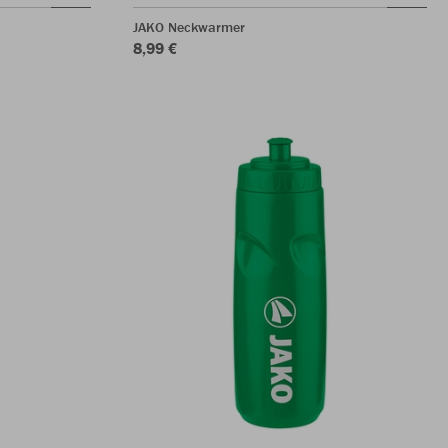
JAKO Neckwarmer
8,99 €