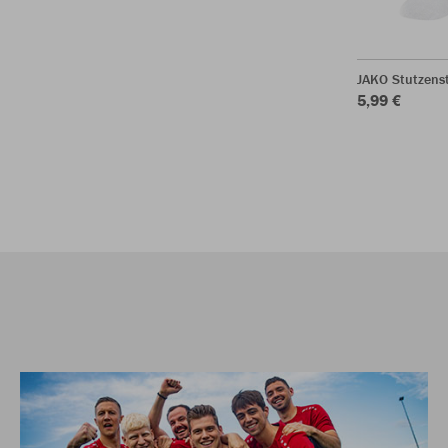
JAKO Stutzens
5,99 €