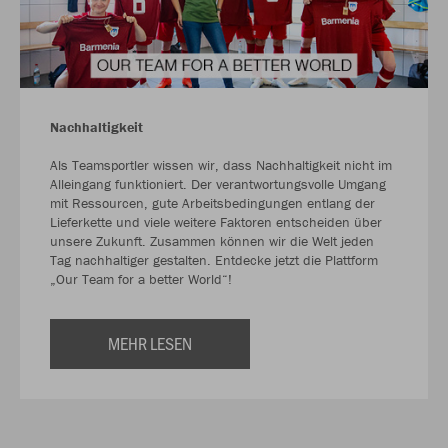
Nachhaltigkeit
Als Teamsportler wissen wir, dass Nachhaltigkeit nicht im
Alleingang funktioniert. Der verantwortungsvolle Umgang
mit Ressourcen, gute Arbeitsbedingungen entlang der
Lieferkette und viele weitere Faktoren entscheiden über
unsere Zukunft. Zusammen können wir die Welt jeden
Tag nachhaltiger gestalten. Entdecke jetzt die Plattform
„Our Team for a better World“!
MEHR LESEN