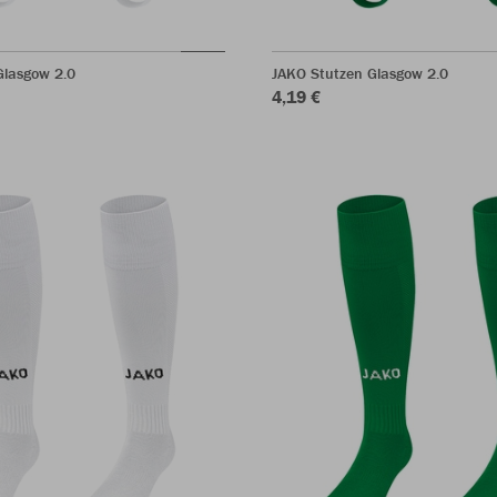
Glasgow 2.0
JAKO Stutzen Glasgow 2.0
4,19 €