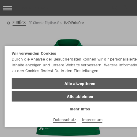
FC Chemie Triptis e.V.
ZURÜCK
FC Chemie Triptis e.V.
JAKO Polo One
Wir verwenden Cookies
Durch die Analyse der Besucherdaten können wir dir personalisierte
Inhalte anzeigen und unsere Website verbessern. Weitere Informati
zu den Cookies findest Du in den Einstellungen.
Alle akzeptieren
Alle ablehnen
mehr Infos
Datenschutz
Impressum