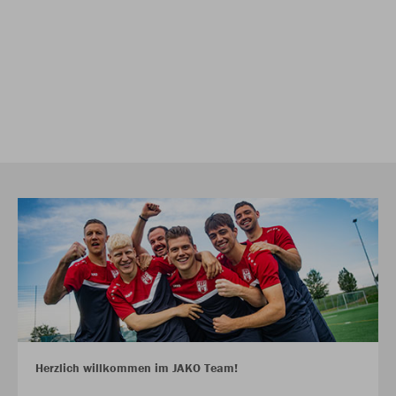
Herzlich willkommen im JAKO Team!