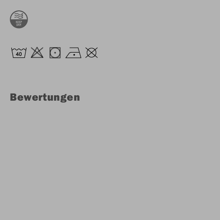
Bewertungen