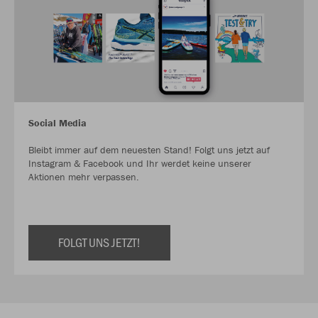
Social Media
Bleibt immer auf dem neuesten Stand! Folgt uns jetzt auf
Instagram & Facebook und Ihr werdet keine unserer
Aktionen mehr verpassen.
FOLGT UNS JETZT!