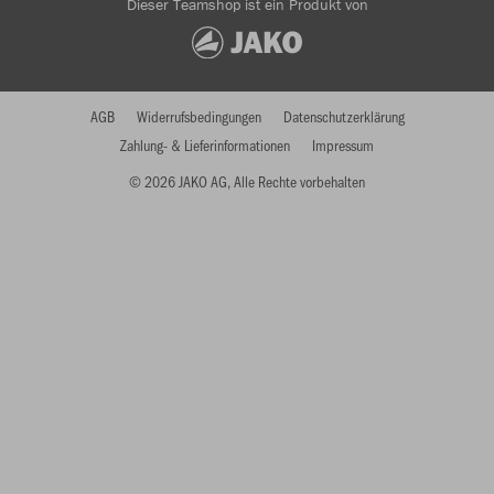
Dieser Teamshop ist ein Produkt von
AGB
Widerrufsbedingungen
Datenschutzerklärung
Zahlung- & Lieferinformationen
Impressum
© 2026 JAKO AG, Alle Rechte vorbehalten