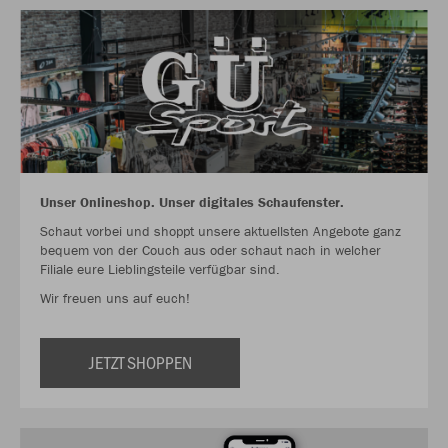
Unser Onlineshop. Unser digitales Schaufenster.
Schaut vorbei und shoppt unsere aktuellsten Angebote ganz
bequem von der Couch aus oder schaut nach in welcher
Filiale eure Lieblingsteile verfügbar sind.
Wir freuen uns auf euch!
JETZT SHOPPEN