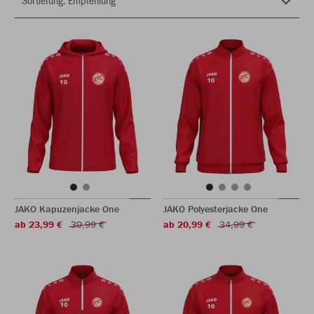
JAKO Kapuzenjacke One
JAKO Polyesterjacke One
ab 23,99 €
39,99 €
ab 20,99 €
34,99 €