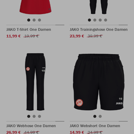
JAKO T-Shirt One Damen
JAKO Trainingshose One Damen
11,99 €
19,99 €
23,99 €
39,99 €
JAKO Webhose One Damen
JAKO Webshort One Damen
26,99 €
44,99 €
14,99 €
24,99 €