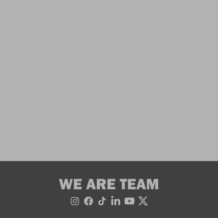
WE ARE TEAM