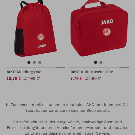
JAKO Multibag One
JAKO Kulturtasche One
10,79 €
17,99 €
7,79 €
12,99 €
In Zusammenarbeit mit unserem Ausrüster JAKO und Intersport Gü-
Sport haben wir unseren eigenen Shop erstellt.
Ab sofort könnt Ihr hier ausgewählte, hochwertige Sport-und
Freizeitkleidung in unseren Vereinsfarben erwerben - und das alles
zu tollen Konditionen und einem super Service.