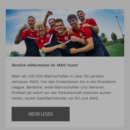
Herzlich willkommen im JAKO Team!
Mehr als 100.000 Mannschaften in über 50 Ländern
vertrauen JAKO. Von den Kreisklassen bis in die Champions
League. Bambinis, erste Mannschaften und Senioren.
Profitiert ab sofort von der Partnerschaft zwischen eurem
Verein, eurem Sportfachhändler vor Ort und JAKO.
MEHR LESEN