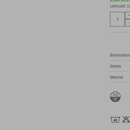
Lieferzeit: 
Beschreibu
Details
Material