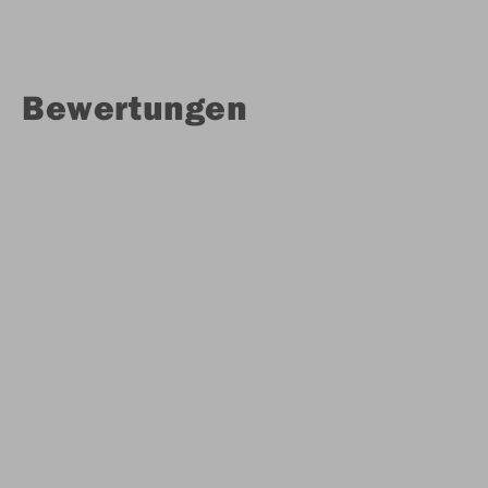
Bewertungen