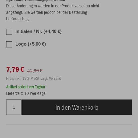
Diese Änderungen werden in der Produktvorschau nicht
angezeigt. Sie werden jedoch bei der Bestellung
berücksichtigt.
Initialen / Nr. (+4,40 €)
Logo (+5,00 €)
7,79 €
12,99 €
Preis inkl. 19% MwSt. zzgl. Versand
Artikel sofort verfügbar
Lieferzeit: 10 Werktage
In den Warenkorb