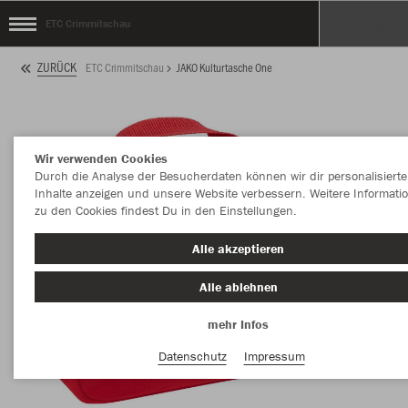
ETC Crimmitschau
ZURÜCK
ETC Crimmitschau
JAKO Kulturtasche One
Wir verwenden Cookies
Durch die Analyse der Besucherdaten können wir dir personalisierte
Inhalte anzeigen und unsere Website verbessern. Weitere Informati
zu den Cookies findest Du in den Einstellungen.
Alle akzeptieren
Alle ablehnen
mehr Infos
Datenschutz
Impressum