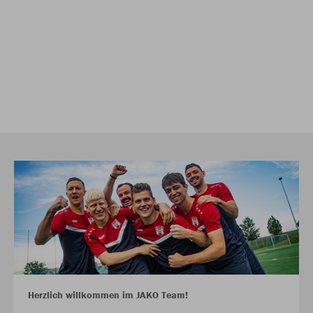
Herzlich willkommen im JAKO Team!