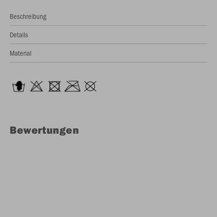
Beschreibung
Details
Material
Bewertungen