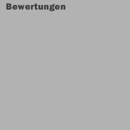
Bewertungen