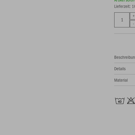
Lieferzeit: 
Beschreibu
Details
Material