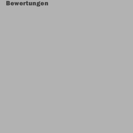
Bewertungen