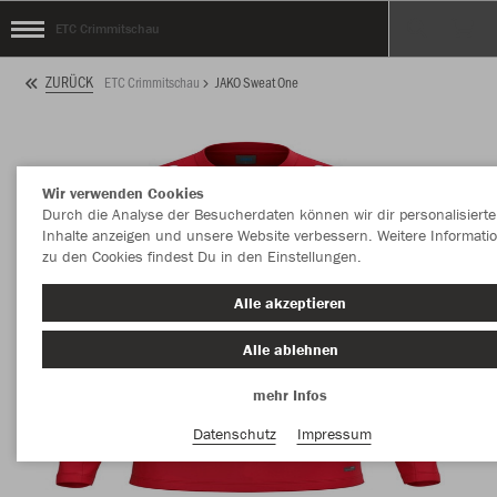
ETC Crimmitschau
ZURÜCK
ETC Crimmitschau
JAKO Sweat One
Wir verwenden Cookies
Durch die Analyse der Besucherdaten können wir dir personalisierte
Inhalte anzeigen und unsere Website verbessern. Weitere Informati
zu den Cookies findest Du in den Einstellungen.
Alle akzeptieren
Alle ablehnen
mehr Infos
Datenschutz
Impressum