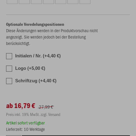
Optionale Veredelungspositionen
Diese Änderungen werden in der Produktvorschau nicht
angezeigt. Sie werden jedoch bei der Bestellung
berücksichtigt.
Initialen / Nr. (+4,40 €)
Logo (+5,00 €)
Schriftzug (+4,40 €)
ab 16,79 €
27,99 €
Preis inkl. 19% MwSt. zzgl. Versand
Artikel sofort verfügbar
Lieferzeit: 10 Werktage