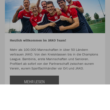
Herzlich willkommen im JAKO Team!
Mehr als 100.000 Mannschaften in über 50 Ländern
vertrauen JAKO. Von den Kreisklassen bis in die Champions
League. Bambinis, erste Mannschaften und Senioren.
Profitiert ab sofort von der Partnerschaft zwischen eurem
Verein, eurem Sportfachhändler vor Ort und JAKO.
MEHR LESEN