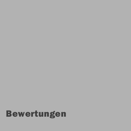
Bewertungen