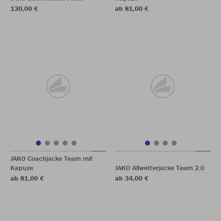
130,00 €
ab 81,00 €
JAKO Coachjacke Team mit
Kapuze
JAKO Allwetterjacke Team 2.0
ab 81,00 €
ab 34,00 €