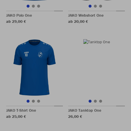
JAKO Polo One
JAKO Webshort One
ab 29,00 €
ab 20,00 €
JAKO T-Shirt One
JAKO Tanktop One
ab 25,00 €
26,00 €