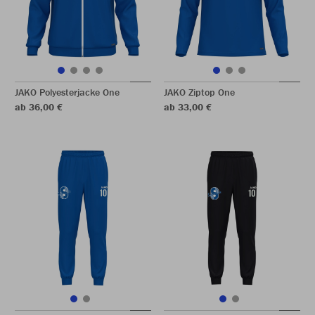
JAKO Polyesterjacke One
JAKO Ziptop One
ab 36,00 €
ab 33,00 €