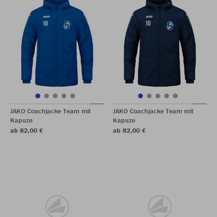
JAKO Coachjacke Team mit
JAKO Coachjacke Team mit
Kapuze
Kapuze
ab 82,00 €
ab 82,00 €