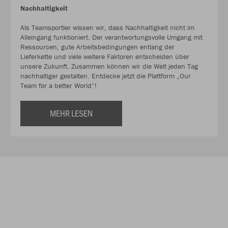
Nachhaltigkeit
Als Teamsportler wissen wir, dass Nachhaltigkeit nicht im
Alleingang funktioniert. Der verantwortungsvolle Umgang mit
Ressourcen, gute Arbeitsbedingungen entlang der
Lieferkette und viele weitere Faktoren entscheiden über
unsere Zukunft. Zusammen können wir die Welt jeden Tag
nachhaltiger gestalten. Entdecke jetzt die Plattform „Our
Team for a better World“!
MEHR LESEN