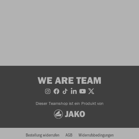
WE ARE TEAM
Dieser Teamshop ist ein Produkt von
Bestellung widerrufen
AGB
Widerrufsbedingungen