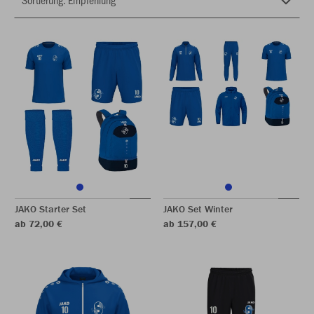
JAKO Starter Set
JAKO Set Winter
ab 72,00 €
ab 157,00 €