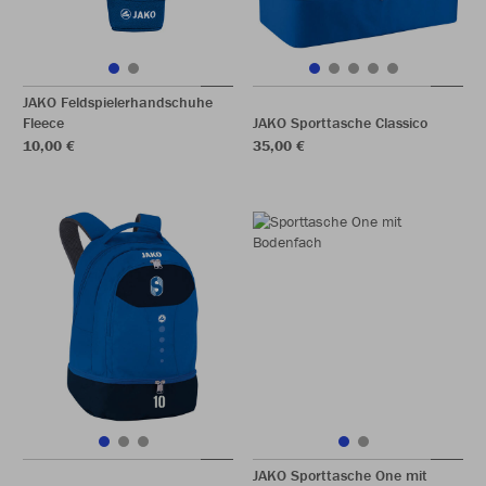
JAKO Feldspielerhandschuhe
Fleece
JAKO Sporttasche Classico
10,00 €
35,00 €
JAKO Sporttasche One mit