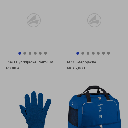
JAKO Hybridjacke Premium
JAKO Steppjacke
69,00 €
ab 76,00 €