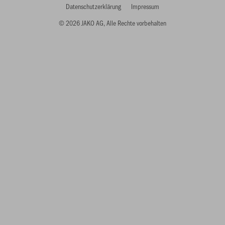
Datenschutzerklärung
Impressum
© 2026 JAKO AG, Alle Rechte vorbehalten