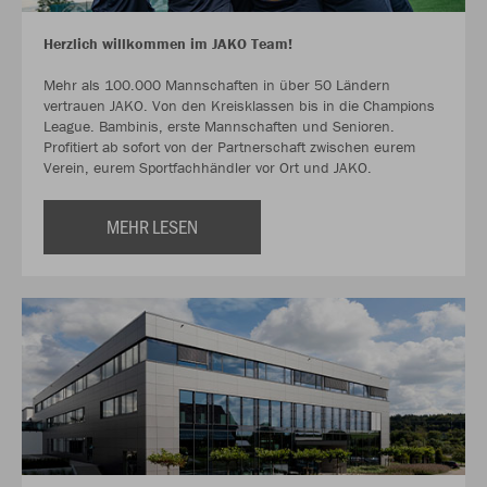
Herzlich willkommen im JAKO Team!
Mehr als 100.000 Mannschaften in über 50 Ländern
vertrauen JAKO. Von den Kreisklassen bis in die Champions
League. Bambinis, erste Mannschaften und Senioren.
Profitiert ab sofort von der Partnerschaft zwischen eurem
Verein, eurem Sportfachhändler vor Ort und JAKO.
MEHR LESEN