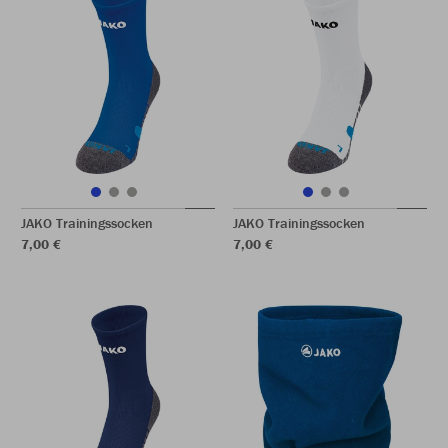
JAKO Trainingssocken
JAKO Trainingssocken
7,00 €
7,00 €