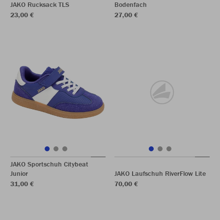
JAKO Rucksack TLS
Bodenfach
23,00 €
27,00 €
JAKO Sportschuh Citybeat
Junior
JAKO Laufschuh RiverFlow Lite
31,00 €
70,00 €