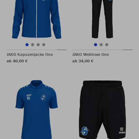
JAKO Kapuzenjacke One
JAKO Webhose One
ab 40,00 €
ab 34,00 €