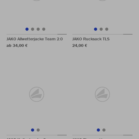
JAKO Allwetterjacke Team 2.0
JAKO Rucksack TLS
ab 34,00 €
24,00 €