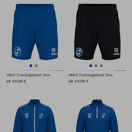
JAKO Trainingsshort One
JAKO Trainingsshort One
ab 19,00 €
ab 19,00 €