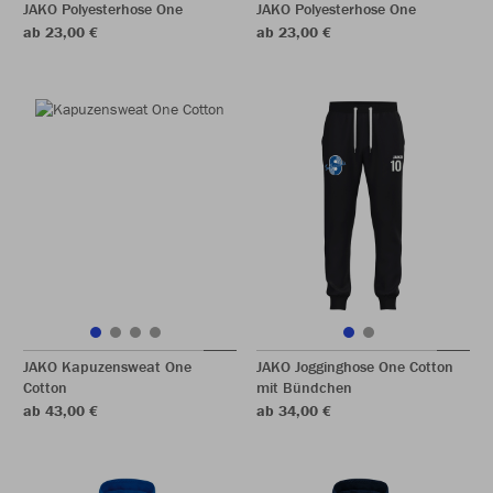
JAKO Polyesterhose One
JAKO Polyesterhose One
ab 23,00 €
ab 23,00 €
JAKO Kapuzensweat One
JAKO Jogginghose One Cotton
Cotton
mit Bündchen
ab 43,00 €
ab 34,00 €