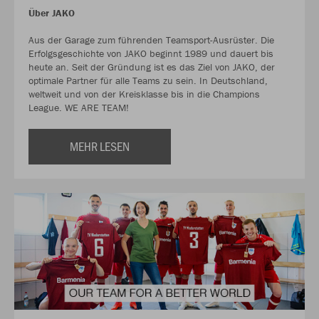
Über JAKO
Aus der Garage zum führenden Teamsport-Ausrüster. Die
Erfolgsgeschichte von JAKO beginnt 1989 und dauert bis
heute an. Seit der Gründung ist es das Ziel von JAKO, der
optimale Partner für alle Teams zu sein. In Deutschland,
weltweit und von der Kreisklasse bis in die Champions
League. WE ARE TEAM!
MEHR LESEN