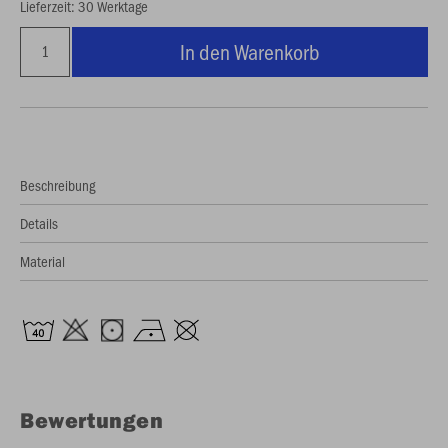
Lieferzeit: 30 Werktage
In den Warenkorb
Beschreibung
Details
Material
Bewertungen