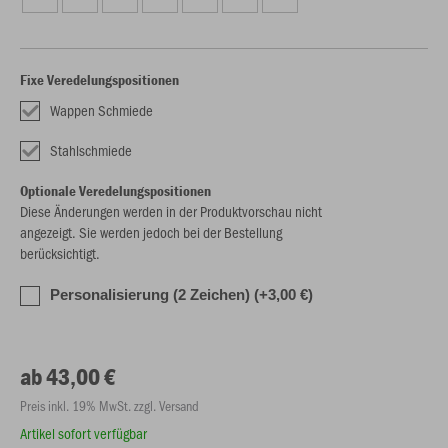
Fixe Veredelungspositionen
Wappen Schmiede
Stahlschmiede
Optionale Veredelungspositionen
Diese Änderungen werden in der Produktvorschau nicht
angezeigt. Sie werden jedoch bei der Bestellung
berücksichtigt.
Personalisierung (2 Zeichen) (+3,00 €)
ab 43,00 €
Preis inkl. 19% MwSt. zzgl. Versand
Artikel sofort verfügbar