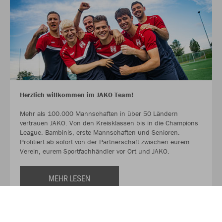
Herzlich willkommen im JAKO Team!
Mehr als 100.000 Mannschaften in über 50 Ländern
vertrauen JAKO. Von den Kreisklassen bis in die Champions
League. Bambinis, erste Mannschaften und Senioren.
Profitiert ab sofort von der Partnerschaft zwischen eurem
Verein, eurem Sportfachhändler vor Ort und JAKO.
MEHR LESEN