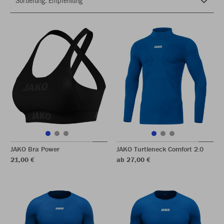
JAKO Bra Power
JAKO Turtleneck Comfort 2.0
21,00 €
ab 27,00 €