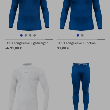
JAKO Longsleeve Lightweight
JAKO Longsleeve Function
ab 21,00 €
21,00 €