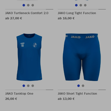
JAKO Turtleneck Comfort 2.0
JAKO Long Tight Function
ab 27,00 €
ab 16,00 €
JAKO Tanktop One
JAKO Short Tight Function
26,00 €
ab 13,00 €