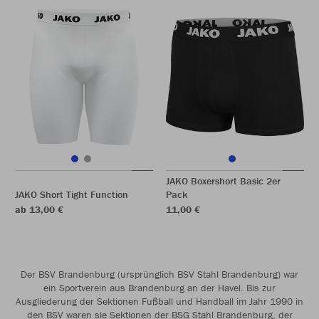
JAKO Boxershort Basic 2er
JAKO Short Tight Function
Pack
ab 13,00 €
11,00 €
Der BSV Brandenburg (ursprünglich BSV Stahl Brandenburg) war
ein Sportverein aus Brandenburg an der Havel. Bis zur
Ausgliederung der Sektionen Fußball und Handball im Jahr 1990 in
den BSV waren sie Sektionen der BSG Stahl Brandenburg, der