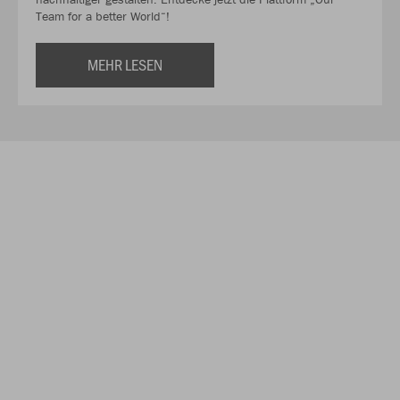
Team for a better World“!
MEHR LESEN