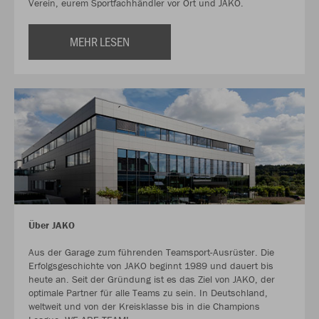
Verein, eurem Sportfachhändler vor Ort und JAKO.
MEHR LESEN
Über JAKO
Aus der Garage zum führenden Teamsport-Ausrüster. Die
Erfolgsgeschichte von JAKO beginnt 1989 und dauert bis
heute an. Seit der Gründung ist es das Ziel von JAKO, der
optimale Partner für alle Teams zu sein. In Deutschland,
weltweit und von der Kreisklasse bis in die Champions