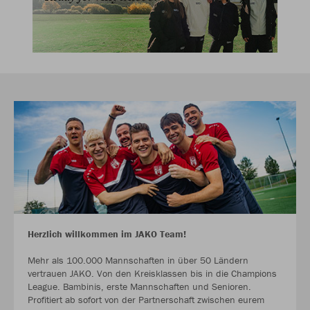
Herzlich willkommen im JAKO Team!
Mehr als 100.000 Mannschaften in über 50 Ländern
vertrauen JAKO. Von den Kreisklassen bis in die Champions
League. Bambinis, erste Mannschaften und Senioren.
Profitiert ab sofort von der Partnerschaft zwischen eurem