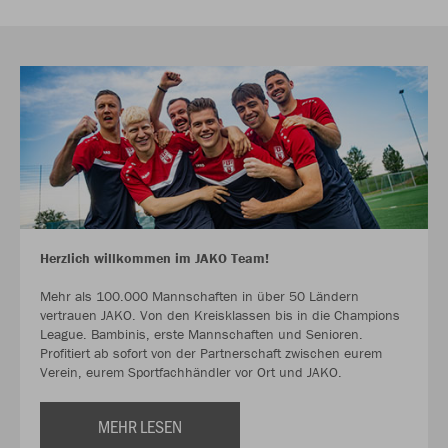
Herzlich willkommen im JAKO Team!
Mehr als 100.000 Mannschaften in über 50 Ländern
vertrauen JAKO. Von den Kreisklassen bis in die Champions
League. Bambinis, erste Mannschaften und Senioren.
Profitiert ab sofort von der Partnerschaft zwischen eurem
Verein, eurem Sportfachhändler vor Ort und JAKO.
MEHR LESEN