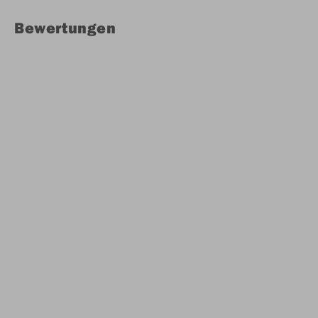
Bewertungen