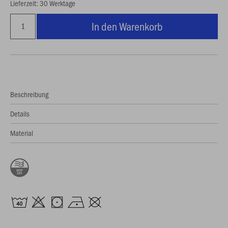
Lieferzeit: 30 Werktage
In den Warenkorb
Beschreibung
Details
Material