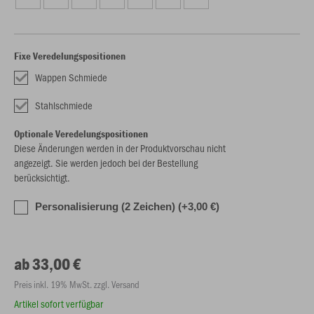
Fixe Veredelungspositionen
Wappen Schmiede
Stahlschmiede
Optionale Veredelungspositionen
Diese Änderungen werden in der Produktvorschau nicht
angezeigt. Sie werden jedoch bei der Bestellung
berücksichtigt.
Personalisierung (2 Zeichen) (+3,00 €)
ab 33,00 €
Preis inkl. 19% MwSt. zzgl. Versand
Artikel sofort verfügbar