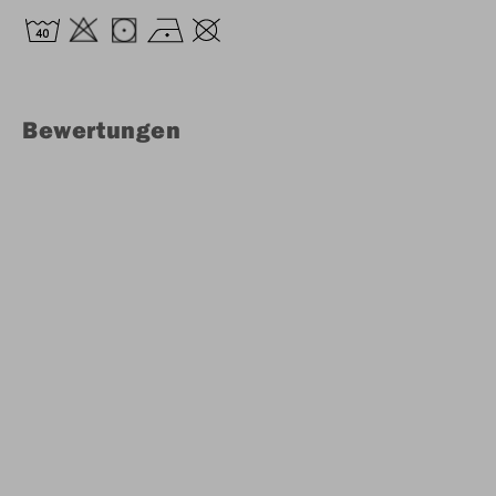
Bewertungen