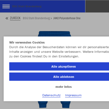
BSG Stahl Brandenburg
ZURÜCK
BSG Stahl Brandenburg
JAKO Polyesterhose One
Wir verwenden Cookies
Durch die Analyse der Besucherdaten können wir dir personalisierte
Inhalte anzeigen und unsere Website verbessern. Weitere Informati
zu den Cookies findest Du in den Einstellungen.
Alle akzeptieren
Alle ablehnen
mehr Infos
Datenschutz
Impressum