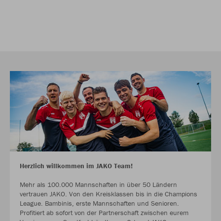
Herzlich willkommen im JAKO Team!
Mehr als 100.000 Mannschaften in über 50 Ländern
vertrauen JAKO. Von den Kreisklassen bis in die Champions
League. Bambinis, erste Mannschaften und Senioren.
Profitiert ab sofort von der Partnerschaft zwischen eurem