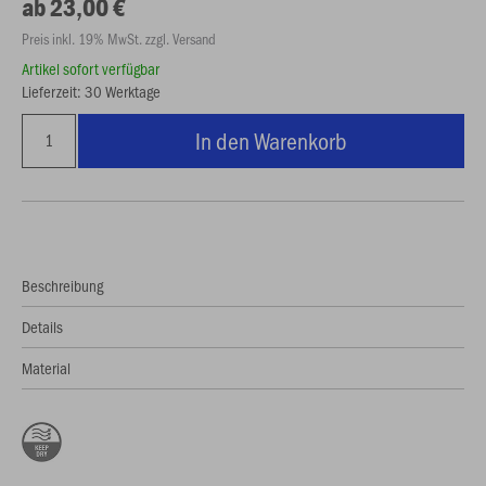
ab 23,00 €
Preis inkl. 19% MwSt. zzgl. Versand
Artikel sofort verfügbar
Lieferzeit: 30 Werktage
In den Warenkorb
Beschreibung
Details
Material