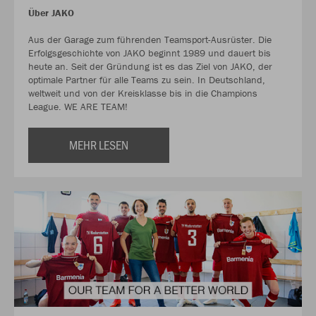
Über JAKO
Aus der Garage zum führenden Teamsport-Ausrüster. Die
Erfolgsgeschichte von JAKO beginnt 1989 und dauert bis
heute an. Seit der Gründung ist es das Ziel von JAKO, der
optimale Partner für alle Teams zu sein. In Deutschland,
weltweit und von der Kreisklasse bis in die Champions
League. WE ARE TEAM!
MEHR LESEN