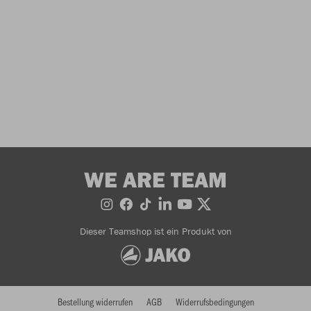
WE ARE TEAM
Dieser Teamshop ist ein Produkt von
Bestellung widerrufen
AGB
Widerrufsbedingungen