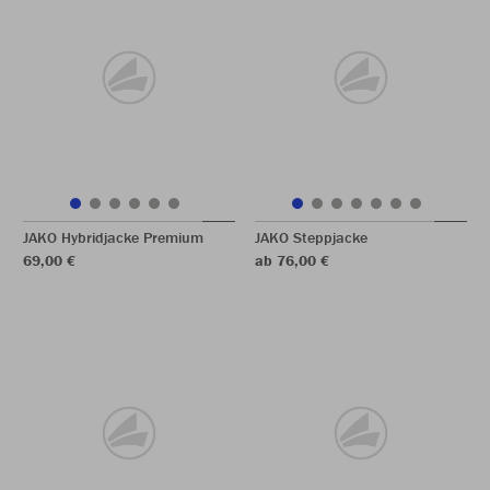
JAKO Hybridjacke Premium
JAKO Steppjacke
69,00 €
ab 76,00 €