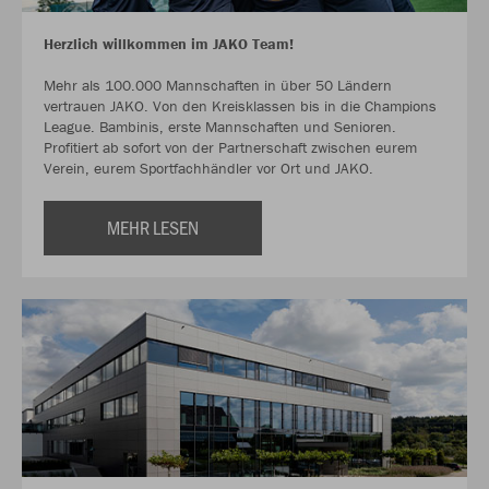
Herzlich willkommen im JAKO Team!
Mehr als 100.000 Mannschaften in über 50 Ländern
vertrauen JAKO. Von den Kreisklassen bis in die Champions
League. Bambinis, erste Mannschaften und Senioren.
Profitiert ab sofort von der Partnerschaft zwischen eurem
Verein, eurem Sportfachhändler vor Ort und JAKO.
MEHR LESEN