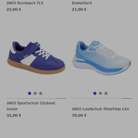
JAKO Rucksack TLS
Bodenfach
23,00 €
27,00 €
JAKO Sportschuh Citybeat
Junior
JAKO Laufschuh RiverFlow Lite
31,00 €
70,00 €