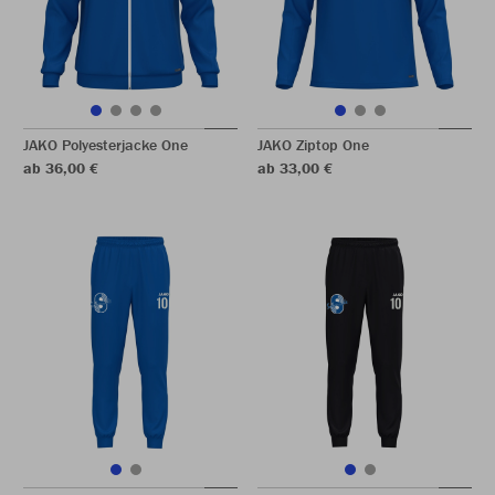
JAKO Polyesterjacke One
JAKO Ziptop One
ab 36,00 €
ab 33,00 €