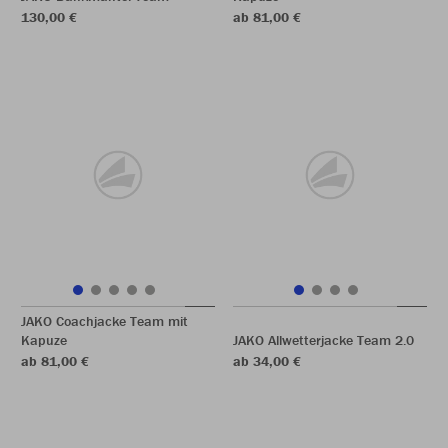
130,00 €
ab 81,00 €
JAKO Coachjacke Team mit
Kapuze
JAKO Allwetterjacke Team 2.0
ab 81,00 €
ab 34,00 €