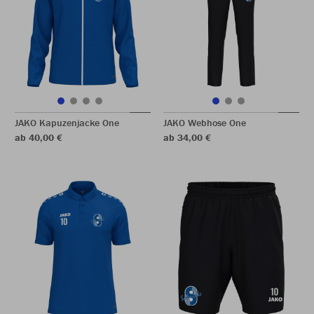
JAKO Kapuzenjacke One
JAKO Webhose One
ab 40,00 €
ab 34,00 €