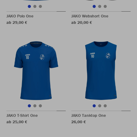
JAKO Polo One
JAKO Webshort One
ab 29,00 €
ab 20,00 €
JAKO T-Shirt One
JAKO Tanktop One
ab 25,00 €
26,00 €