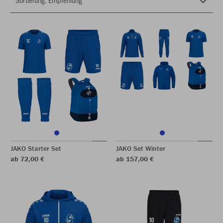
JAKO Starter Set
JAKO Set Winter
ab 72,00 €
ab 157,00 €