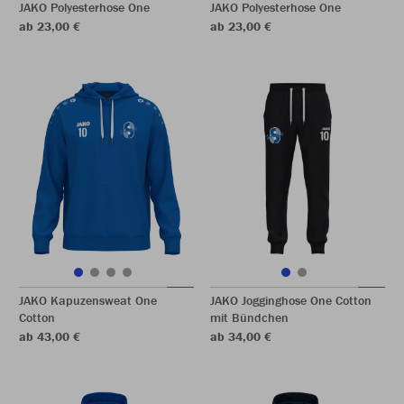
JAKO Polyesterhose One
JAKO Polyesterhose One
ab 23,00 €
ab 23,00 €
JAKO Kapuzensweat One
JAKO Jogginghose One Cotton
Cotton
mit Bündchen
ab 43,00 €
ab 34,00 €