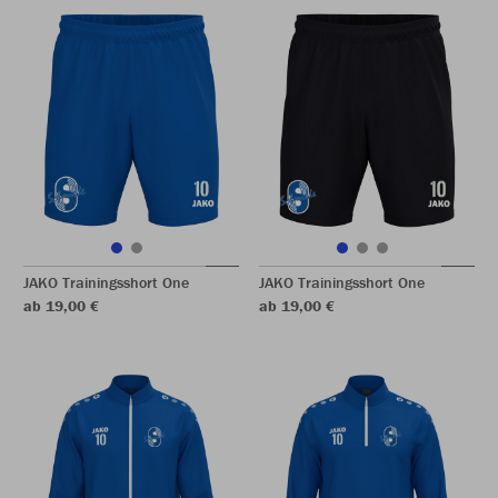
JAKO Trainingsshort One
JAKO Trainingsshort One
ab 19,00 €
ab 19,00 €