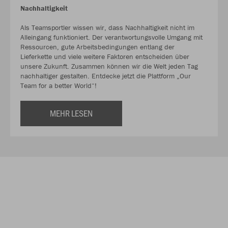
Nachhaltigkeit
Als Teamsportler wissen wir, dass Nachhaltigkeit nicht im
Alleingang funktioniert. Der verantwortungsvolle Umgang mit
Ressourcen, gute Arbeitsbedingungen entlang der
Lieferkette und viele weitere Faktoren entscheiden über
unsere Zukunft. Zusammen können wir die Welt jeden Tag
nachhaltiger gestalten. Entdecke jetzt die Plattform „Our
Team for a better World“!
MEHR LESEN