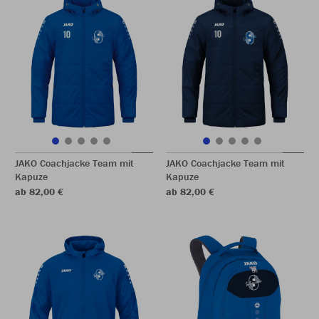
JAKO Coachjacke Team mit
JAKO Coachjacke Team mit
Kapuze
Kapuze
ab 82,00 €
ab 82,00 €