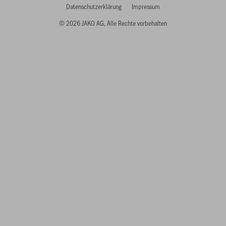
Datenschutzerklärung
Impressum
© 2026 JAKO AG, Alle Rechte vorbehalten