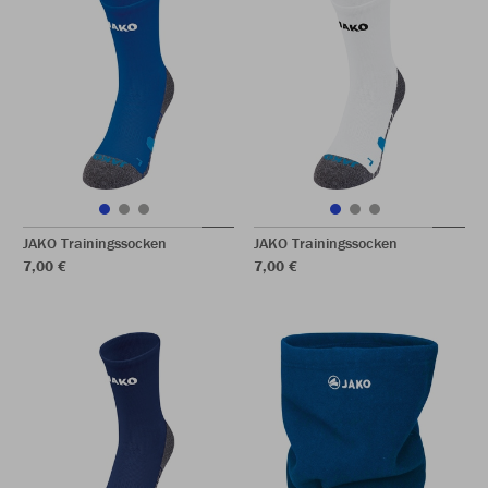
JAKO Trainingssocken
JAKO Trainingssocken
7,00 €
7,00 €