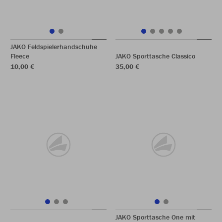
JAKO Feldspielerhandschuhe
Fleece
JAKO Sporttasche Classico
10,00 €
35,00 €
JAKO Sporttasche One mit