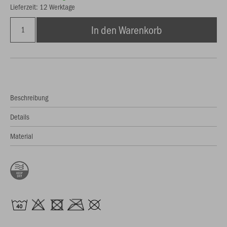
Lieferzeit: 12 Werktage
In den Warenkorb
Beschreibung
Details
Material