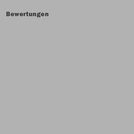
Bewertungen