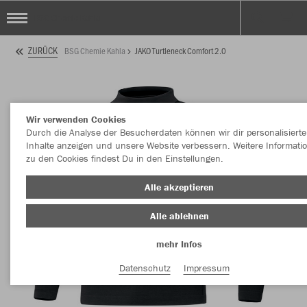
BSG Chemie Kahla
ZURÜCK
BSG Chemie Kahla
JAKO Turtleneck Comfort 2.0
Wir verwenden Cookies
Durch die Analyse der Besucherdaten können wir dir personalisierte
Inhalte anzeigen und unsere Website verbessern. Weitere Informati
zu den Cookies findest Du in den Einstellungen.
Alle akzeptieren
Alle ablehnen
mehr Infos
Datenschutz
Impressum