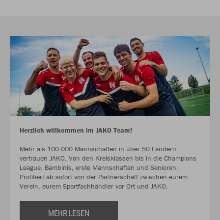
Herzlich willkommen im JAKO Team!
Mehr als 100.000 Mannschaften in über 50 Ländern
vertrauen JAKO. Von den Kreisklassen bis in die Champions
League. Bambinis, erste Mannschaften und Senioren.
Profitiert ab sofort von der Partnerschaft zwischen eurem
Verein, eurem Sportfachhändler vor Ort und JAKO.
MEHR LESEN