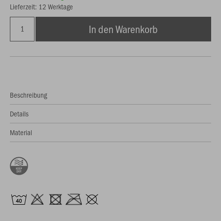
Lieferzeit: 12 Werktage
In den Warenkorb
Beschreibung
Details
Material