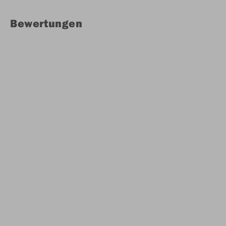
Bewertungen