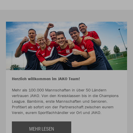
Herzlich willkommen im JAKO Team!
Mehr als 100.000 Mannschaften in über 50 Ländern
vertrauen JAKO. Von den Kreisklassen bis in die Champions
League. Bambinis, erste Mannschaften und Senioren.
Profitiert ab sofort von der Partnerschaft zwischen eurem
Verein, eurem Sportfachhändler vor Ort und JAKO.
MEHR LESEN