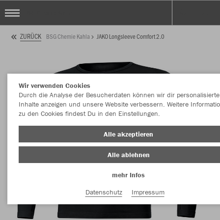
BSG Chemie Kahla
ZURÜCK
BSG Chemie Kahla
JAKO Longsleeve Comfort 2.0
Wir verwenden Cookies
Durch die Analyse der Besucherdaten können wir dir personalisierte
Inhalte anzeigen und unsere Website verbessern. Weitere Informati
zu den Cookies findest Du in den Einstellungen.
Alle akzeptieren
Alle ablehnen
mehr Infos
Datenschutz
Impressum