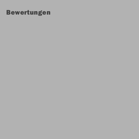
Bewertungen