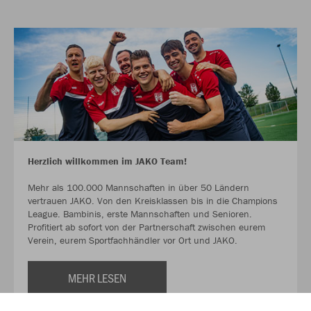
Herzlich willkommen im JAKO Team!
Mehr als 100.000 Mannschaften in über 50 Ländern
vertrauen JAKO. Von den Kreisklassen bis in die Champions
League. Bambinis, erste Mannschaften und Senioren.
Profitiert ab sofort von der Partnerschaft zwischen eurem
Verein, eurem Sportfachhändler vor Ort und JAKO.
MEHR LESEN