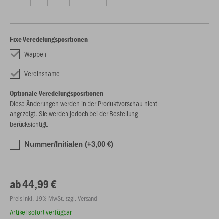
Fixe Veredelungspositionen
Wappen
Vereinsname
Optionale Veredelungspositionen
Diese Änderungen werden in der Produktvorschau nicht
angezeigt. Sie werden jedoch bei der Bestellung
berücksichtigt.
Nummer/Initialen (+3,00 €)
ab 44,99 €
Preis inkl. 19% MwSt. zzgl. Versand
Artikel sofort verfügbar