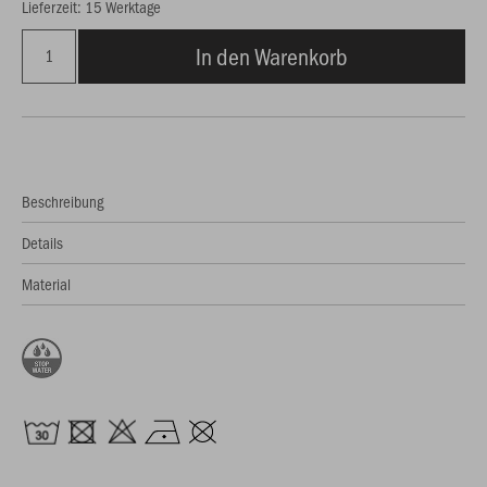
Lieferzeit: 15 Werktage
In den Warenkorb
Beschreibung
Details
Material