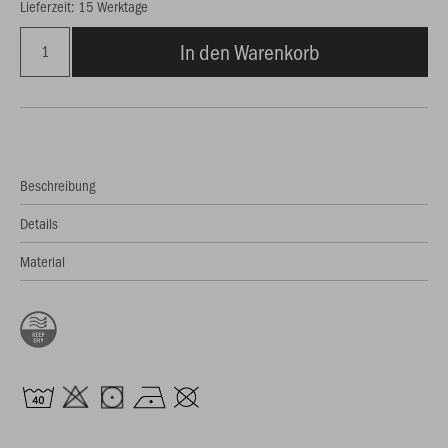
Lieferzeit: 15 Werktage
In den Warenkorb
Beschreibung
Details
Material