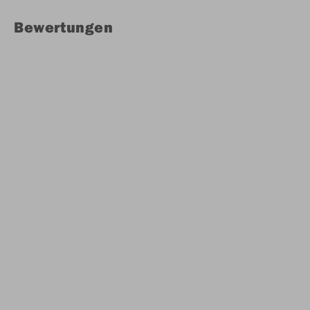
Bewertungen