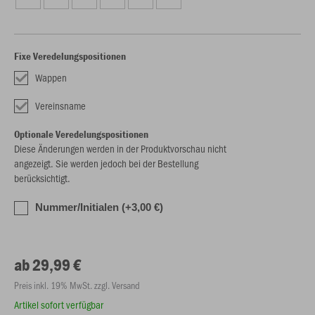
Fixe Veredelungspositionen
Wappen
Vereinsname
Optionale Veredelungspositionen
Diese Änderungen werden in der Produktvorschau nicht
angezeigt. Sie werden jedoch bei der Bestellung
berücksichtigt.
Nummer/Initialen (+3,00 €)
ab 29,99 €
Preis inkl. 19% MwSt. zzgl. Versand
Artikel sofort verfügbar