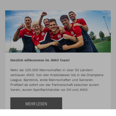
Herzlich willkommen im JAKO Team!
Mehr als 100.000 Mannschaften in über 50 Ländern
vertrauen JAKO. Von den Kreisklassen bis in die Champions
League. Bambinis, erste Mannschaften und Senioren.
Profitiert ab sofort von der Partnerschaft zwischen eurem
Verein, eurem Sportfachhändler vor Ort und JAKO.
MEHR LESEN