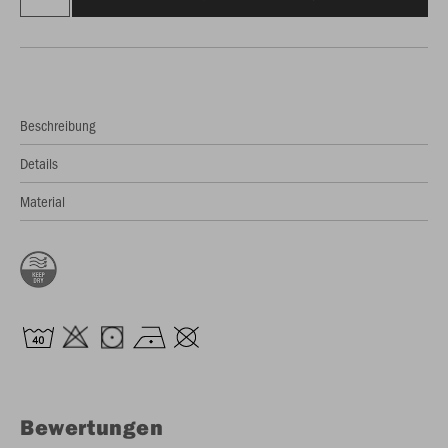
Beschreibung
Details
Material
Bewertungen