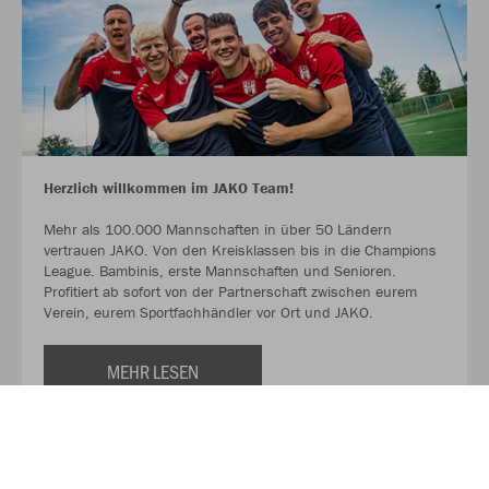
Herzlich willkommen im JAKO Team!
Mehr als 100.000 Mannschaften in über 50 Ländern
vertrauen JAKO. Von den Kreisklassen bis in die Champions
League. Bambinis, erste Mannschaften und Senioren.
Profitiert ab sofort von der Partnerschaft zwischen eurem
Verein, eurem Sportfachhändler vor Ort und JAKO.
MEHR LESEN