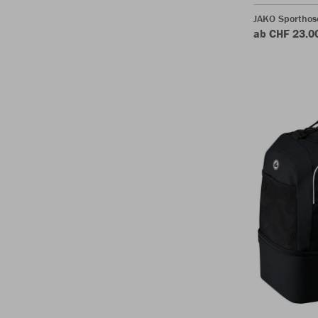
JAKO Sporthos
ab CHF 23.0