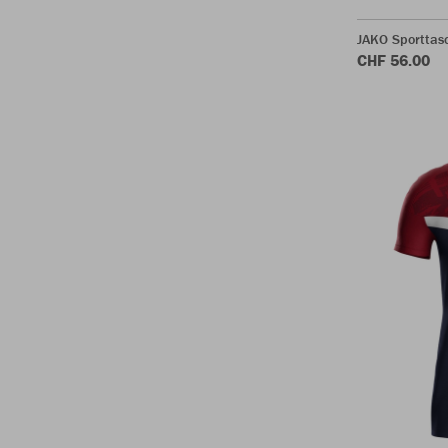
JAKO Sporttasc
CHF 56.00