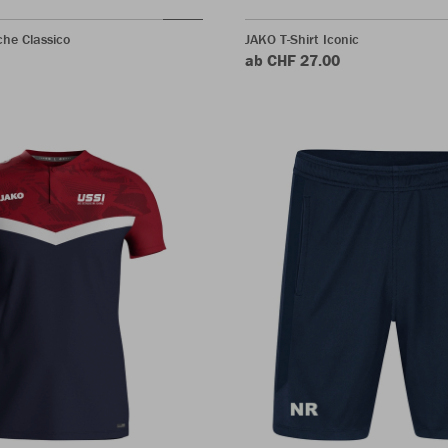
he Classico
JAKO T-Shirt Iconic
ab CHF 27.00