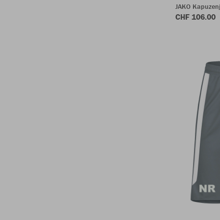
JAKO Kapuzenj
CHF 106.00