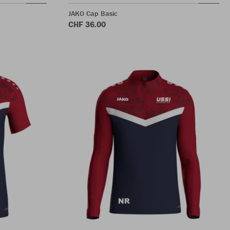
JAKO Cap Basic
CHF 36.00