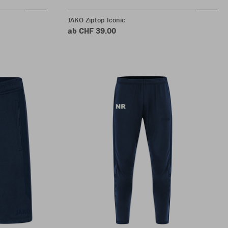
JAKO Ziptop Iconic
ab CHF 39.00