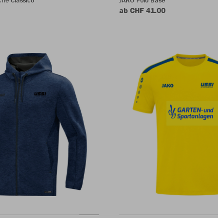
ab CHF 41.00