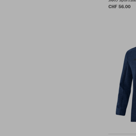
CHF 56.00