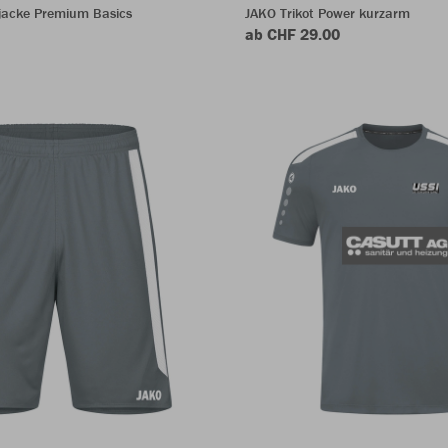
acke Premium Basics
JAKO Trikot Power kurzarm
ab CHF 29.00