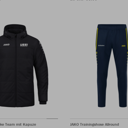
ke Team mit Kapuze
JAKO Trainingshose Allround