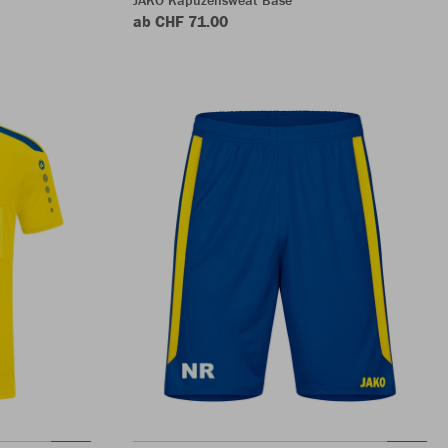
ab CHF 71.00