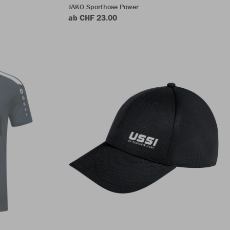
JAKO Sporthose Power
ab CHF 23.00