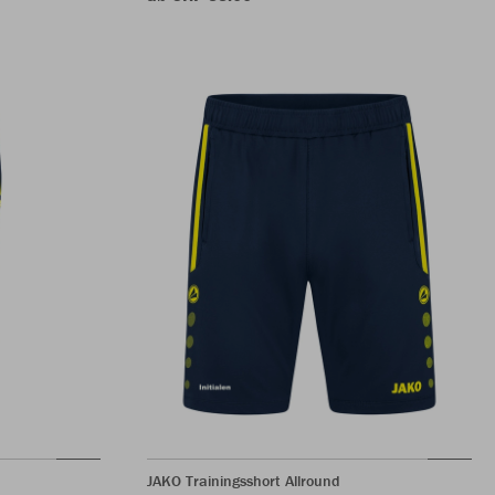
JAKO Trainingsshort Allround