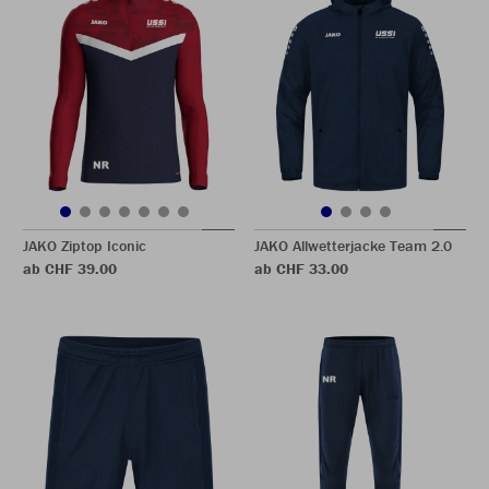
JAKO Ziptop Iconic
JAKO Allwetterjacke Team 2.0
ab CHF 39.00
ab CHF 33.00