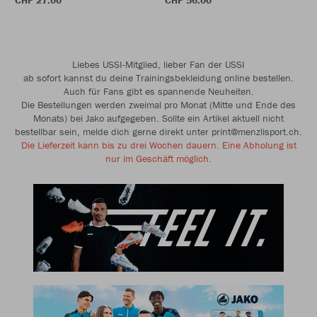
CHF 27.00
CHF 56.00
Liebes USSI-Mitglied, lieber Fan der USSI
ab sofort kannst du deine Trainingsbekleidung online bestellen.
Auch für Fans gibt es spannende Neuheiten.
Die Bestellungen werden zweimal pro Monat (Mitte und Ende des
Monats) bei Jako aufgegeben. Sollte ein Artikel aktuell nicht
bestellbar sein, melde dich gerne direkt unter print@menzlisport.ch.
Die Lieferzeit kann bis zu drei Wochen dauern. Eine Abholung ist
nur im Geschäft möglich.