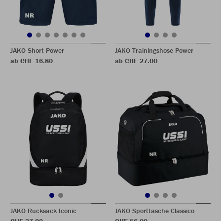
JAKO Short Power
JAKO Trainingshose Power
ab CHF 16.80
ab CHF 27.00
JAKO Rucksack Iconic
JAKO Sporttasche Classico