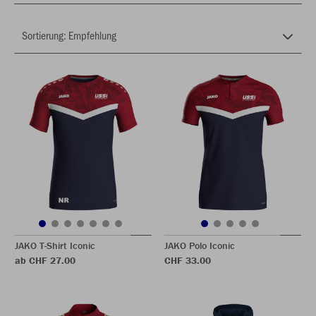
JAKO T-Shirt Iconic
JAKO Polo Iconic
ab CHF 27.00
CHF 33.00