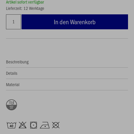
Artikel sofort verfügbar
Lieferzeit: 12 Werktage
In den Warenkorb
Beschreibung
Details
Material