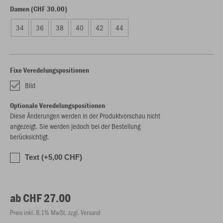
Damen (CHF 30.00)
34
36
38
40
42
44
Fixe Veredelungspositionen
Bild
Optionale Veredelungspositionen
Diese Änderungen werden in der Produktvorschau nicht
angezeigt. Sie werden jedoch bei der Bestellung
berücksichtigt.
Text (+5,00 CHF)
ab CHF 27.00
Preis inkl. 8.1% MwSt. zzgl. Versand