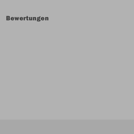
Bewertungen