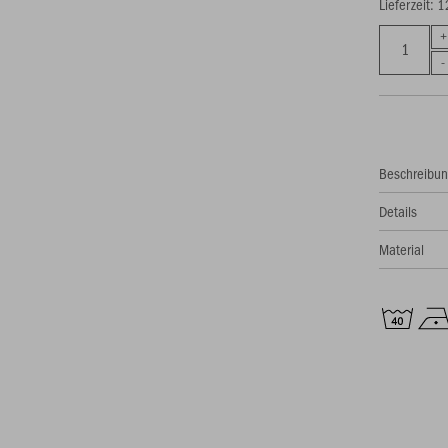
Lieferzeit: 
Beschreibu
Details
Material