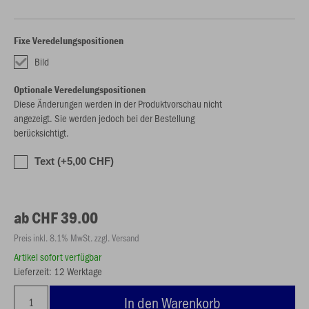
Fixe Veredelungspositionen
Bild
Optionale Veredelungspositionen
Diese Änderungen werden in der Produktvorschau nicht
angezeigt. Sie werden jedoch bei der Bestellung
berücksichtigt.
Text (+5,00 CHF)
ab CHF 39.00
Preis inkl. 8.1% MwSt. zzgl. Versand
Artikel sofort verfügbar
Lieferzeit: 12 Werktage
In den Warenkorb