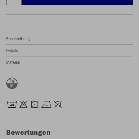
Beschreibung
Details
Material
Bewertungen