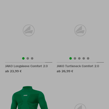
JAKO Longsleeve Comfort 2.0
JAKO Turtleneck Comfort 2.0
ab 23,99 €
ab 26,99 €