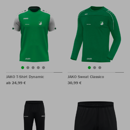
JAKO T-Shirt Dynamic
JAKO Sweat Classico
ab 24,99 €
30,99 €