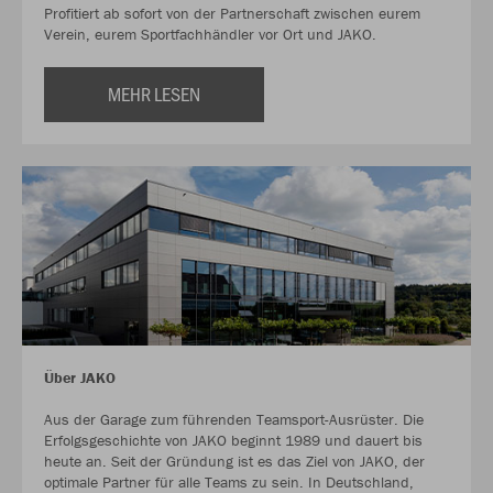
Profitiert ab sofort von der Partnerschaft zwischen eurem
Verein, eurem Sportfachhändler vor Ort und JAKO.
MEHR LESEN
Über JAKO
Aus der Garage zum führenden Teamsport-Ausrüster. Die
Erfolgsgeschichte von JAKO beginnt 1989 und dauert bis
heute an. Seit der Gründung ist es das Ziel von JAKO, der
optimale Partner für alle Teams zu sein. In Deutschland,