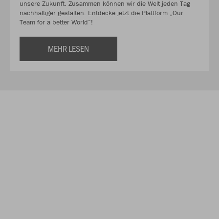
unsere Zukunft. Zusammen können wir die Welt jeden Tag
nachhaltiger gestalten. Entdecke jetzt die Plattform „Our
Team for a better World“!
MEHR LESEN