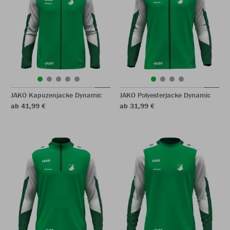
JAKO Kapuzenjacke Dynamic
JAKO Polyesterjacke Dynamic
ab 41,99 €
ab 31,99 €