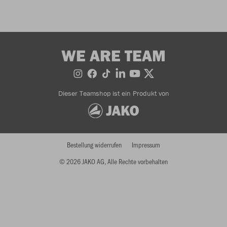
WE ARE TEAM
Dieser Teamshop ist ein Produkt von
Bestellung widerrufen
Impressum
© 2026 JAKO AG, Alle Rechte vorbehalten