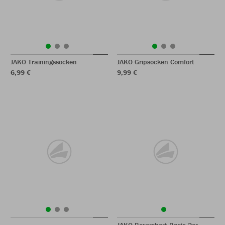
JAKO Trainingssocken
JAKO Gripsocken Comfort
6,99 €
9,99 €