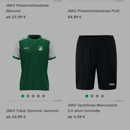
JAKO Präsentationshose
Allround
JAKO Präsentationshose Profi
ab 27,99 €
44,99 €
JAKO Sporthose Manchester
JAKO Trikot Dynamic kurzarm
2.0 ohne Innenslip
ab 22,99 €
ab 9,99 €