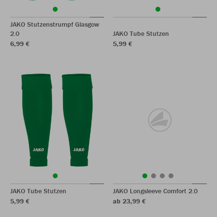
JAKO Stutzenstrumpf Glasgow
2.0
JAKO Tube Stutzen
6,99 €
5,99 €
JAKO Tube Stutzen
JAKO Longsleeve Comfort 2.0
5,99 €
ab 23,99 €