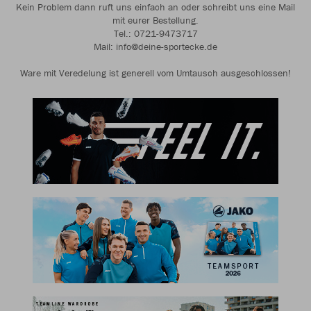
Kein Problem dann ruft uns einfach an oder schreibt uns eine Mail
mit eurer Bestellung.
Tel.: 0721-9473717
Mail: info@deine-sportecke.de
Ware mit Veredelung ist generell vom Umtausch ausgeschlossen!