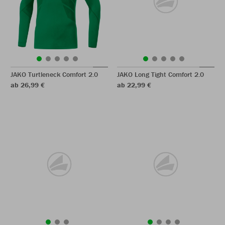
JAKO Turtleneck Comfort 2.0
JAKO Long Tight Comfort 2.0
ab 26,99 €
ab 22,99 €