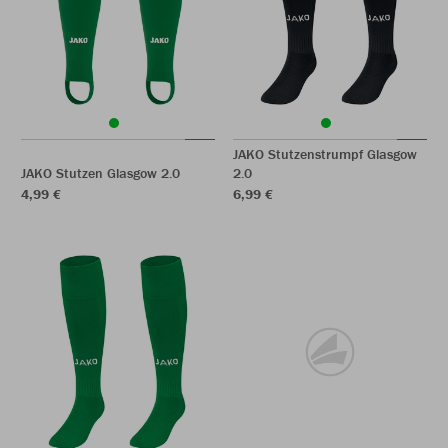
JAKO Stutzenstrumpf Glasgow
JAKO Stutzen Glasgow 2.0
2.0
4,99 €
6,99 €