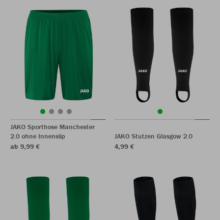
JAKO Sporthose Manchester
2.0 ohne Innenslip
JAKO Stutzen Glasgow 2.0
ab 9,99 €
4,99 €