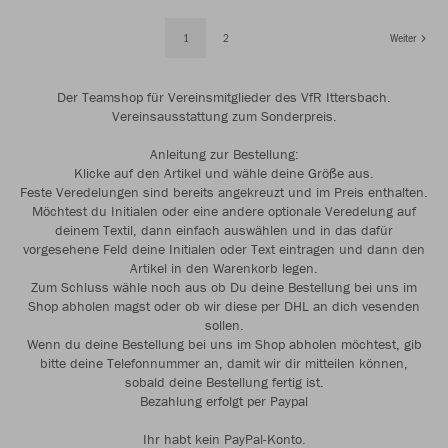
1
2
Weiter
Der Teamshop für Vereinsmitglieder des VfR Ittersbach.
Vereinsausstattung zum Sonderpreis.
Anleitung zur Bestellung:
Klicke auf den Artikel und wähle deine Größe aus.
Feste Veredelungen sind bereits angekreuzt und im Preis enthalten.
Möchtest du Initialen oder eine andere optionale Veredelung auf
deinem Textil, dann einfach auswählen und in das dafür
vorgesehene Feld deine Initialen oder Text eintragen und dann den
Artikel in den Warenkorb legen.
Zum Schluss wähle noch aus ob Du deine Bestellung bei uns im
Shop abholen magst oder ob wir diese per DHL an dich vesenden
sollen.
Wenn du deine Bestellung bei uns im Shop abholen möchtest, gib
bitte deine Telefonnummer an, damit wir dir mitteilen können,
sobald deine Bestellung fertig ist.
Bezahlung erfolgt per Paypal
Ihr habt kein PayPal-Konto.