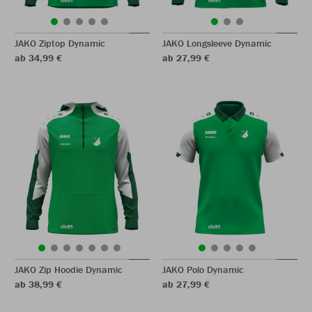
JAKO Ziptop Dynamic
JAKO Longsleeve Dynamic
ab 34,99 €
ab 27,99 €
JAKO Zip Hoodie Dynamic
JAKO Polo Dynamic
ab 38,99 €
ab 27,99 €