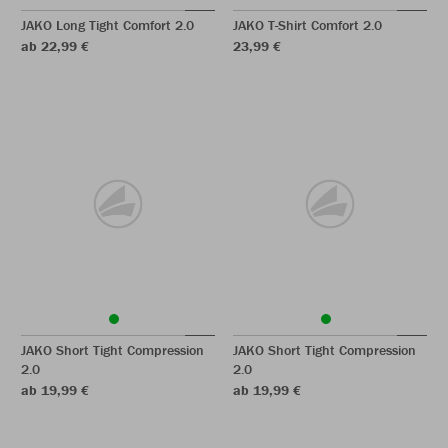
JAKO Long Tight Comfort 2.0
JAKO T-Shirt Comfort 2.0
ab 22,99 €
23,99 €
JAKO Short Tight Compression
JAKO Short Tight Compression
2.0
2.0
ab 19,99 €
ab 19,99 €