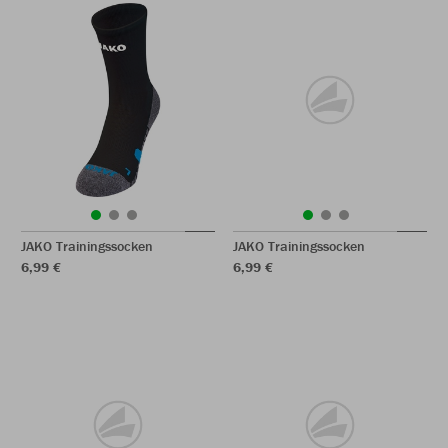
JAKO Trainingssocken
JAKO Trainingssocken
6,99 €
6,99 €