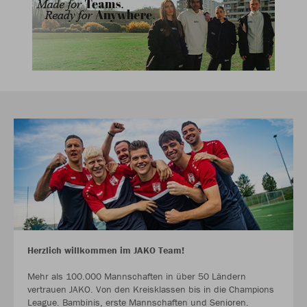
Herzlich willkommen im JAKO Team!
Mehr als 100.000 Mannschaften in über 50 Ländern
vertrauen JAKO. Von den Kreisklassen bis in die Champions
League. Bambinis, erste Mannschaften und Senioren.