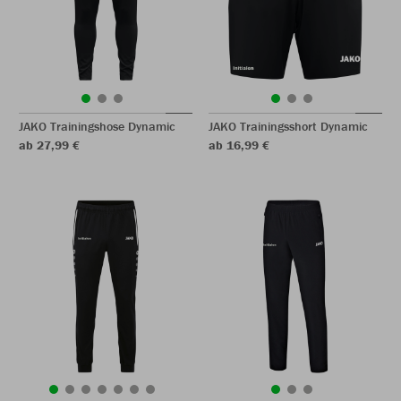
JAKO Trainingshose Dynamic
JAKO Trainingsshort Dynamic
ab 27,99 €
ab 16,99 €