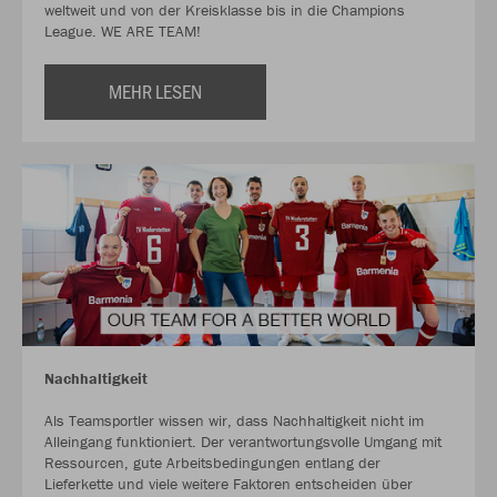
weltweit und von der Kreisklasse bis in die Champions
League. WE ARE TEAM!
MEHR LESEN
Nachhaltigkeit
Als Teamsportler wissen wir, dass Nachhaltigkeit nicht im
Alleingang funktioniert. Der verantwortungsvolle Umgang mit
Ressourcen, gute Arbeitsbedingungen entlang der
Lieferkette und viele weitere Faktoren entscheiden über