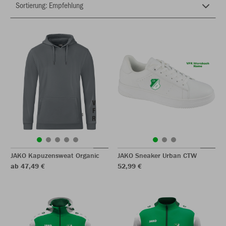
JAKO Kapuzensweat Organic
JAKO Sneaker Urban CTW
ab 47,49 €
52,99 €