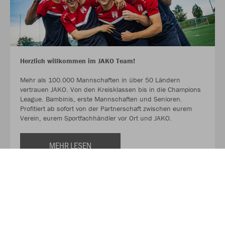
Herzlich willkommen im JAKO Team!
Mehr als 100.000 Mannschaften in über 50 Ländern
vertrauen JAKO. Von den Kreisklassen bis in die Champions
League. Bambinis, erste Mannschaften und Senioren.
Profitiert ab sofort von der Partnerschaft zwischen eurem
Verein, eurem Sportfachhändler vor Ort und JAKO.
MEHR LESEN