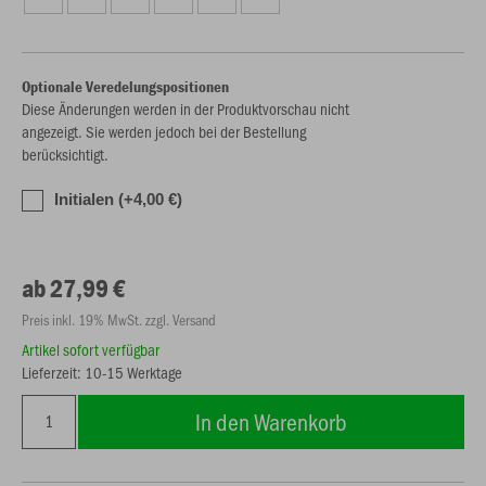
Optionale Veredelungspositionen
Diese Änderungen werden in der Produktvorschau nicht
angezeigt. Sie werden jedoch bei der Bestellung
berücksichtigt.
Initialen (+4,00 €)
ab 27,99 €
Preis inkl. 19% MwSt. zzgl. Versand
Artikel sofort verfügbar
Lieferzeit: 10-15 Werktage
In den Warenkorb