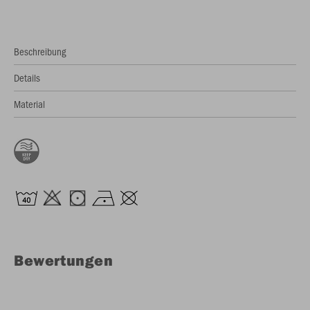
Beschreibung
Details
Material
Bewertungen