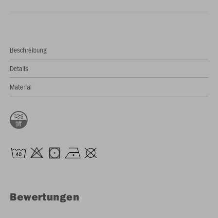
Beschreibung
Details
Material
Bewertungen