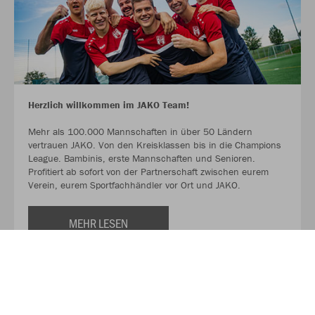
Herzlich willkommen im JAKO Team!
Mehr als 100.000 Mannschaften in über 50 Ländern
vertrauen JAKO. Von den Kreisklassen bis in die Champions
League. Bambinis, erste Mannschaften und Senioren.
Profitiert ab sofort von der Partnerschaft zwischen eurem
Verein, eurem Sportfachhändler vor Ort und JAKO.
MEHR LESEN