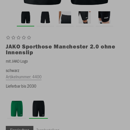
JAKO
Sporthose Manchester 2.0 ohne
Innenslip
mit JAKO Logo
schwarz
Artikelnummer:
4400
Lieferbar bis 2030
Einzelauftrag
Teambestellung